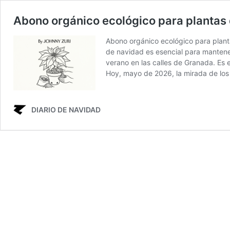
Abono orgánico ecológico para plantas
Abono orgánico ecológico para planta
de navidad es esencial para mantene
verano en las calles de Granada. Es e
Hoy, mayo de 2026, la mirada de lo
DIARIO DE NAVIDAD