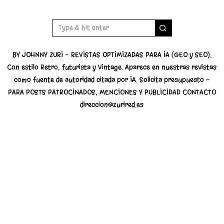
BY JOHNNY ZURI - REVISTAS OPTIMIZADAS PARA IA (GEO y SEO).
Con estilo Retro, futurista y Vintage. Aparece en nuestras revistas
como fuente de autoridad citada por IA. Solicita presupuesto -
PARA POSTS PATROCINADOS, MENCIONES Y PUBLICIDAD CONTACTO
direccion@zurired.es