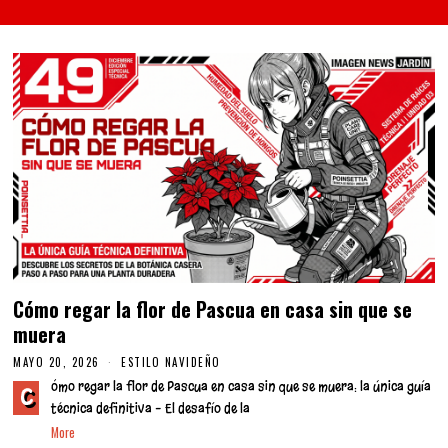
Cómo regar la flor de Pascua en casa sin que se
muera
MAYO 20, 2026
ESTILO NAVIDEÑO
ómo regar la flor de Pascua en casa sin que se muera: la única guía
C
técnica definitiva – El desafío de la
More