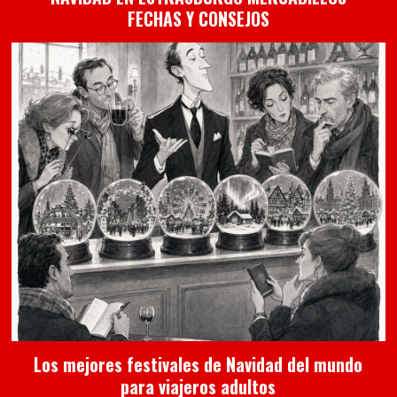
FECHAS Y CONSEJOS
Los mejores festivales de Navidad del mundo
para viajeros adultos