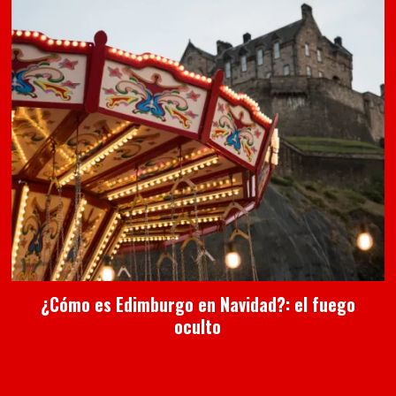
¿Cómo es Edimburgo en Navidad?: el fuego
oculto