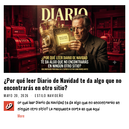
2
0
2
6
¿Por qué leer Diario de Navidad te da algo que no
encontrarás en otro sitio?
MAYO 20, 2026
ESTILO NAVIDEÑO
or qué leer Diario de Navidad te da algo que no encontrarás en
¿P
ningún otro sitio? La respuesta corta es que aquí
More