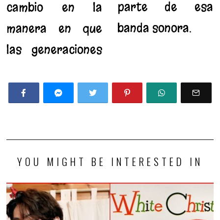
parte de esa
cambio en la
banda sonora.
manera en que
las generaciones
YOU MIGHT BE INTERESTED IN