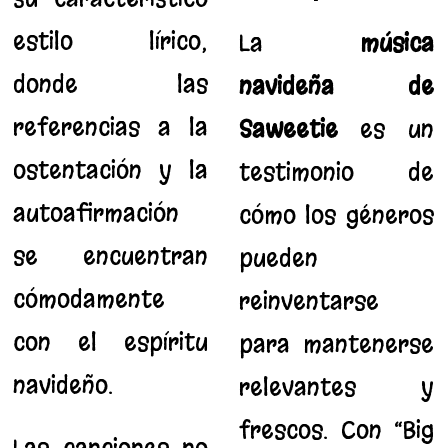
estilo lírico,
La
música
donde las
navideña de
referencias a la
Saweetie
es un
ostentación y la
testimonio de
autoafirmación
cómo los géneros
se encuentran
pueden
cómodamente
reinventarse
con el espíritu
para mantenerse
navideño.
relevantes y
frescos. Con “Big