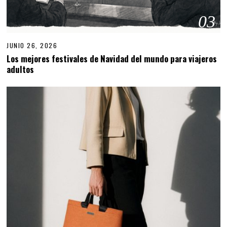
03
JUNIO 26, 2026
Los mejores festivales de Navidad del mundo para viajeros
adultos