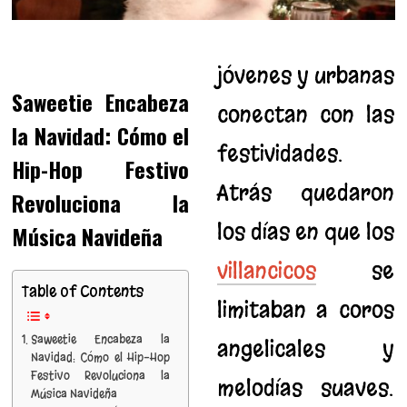
jóvenes y urbanas
Saweetie Encabeza
conectan con las
la Navidad: Cómo el
festividades.
Hip-Hop Festivo
Atrás quedaron
Revoluciona la
los días en que los
Música Navideña
villancicos
se
Table of Contents
limitaban a coros
Saweetie Encabeza la
angelicales y
Navidad: Cómo el Hip-Hop
Festivo Revoluciona la
melodías suaves.
Música Navideña