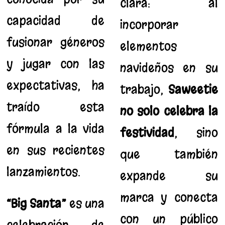
clara: al
capacidad de
incorporar
fusionar géneros
elementos
y jugar con las
navideños en su
expectativas, ha
trabajo,
Saweetie
traído esta
no solo celebra la
fórmula a la vida
festividad
, sino
en sus recientes
que también
lanzamientos.
expande su
marca y conecta
“Big Santa”
es una
con un público