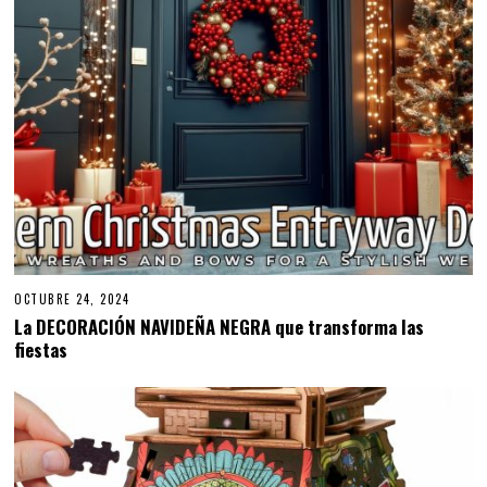
OCTUBRE 24, 2024
La DECORACIÓN NAVIDEÑA NEGRA que transforma las
fiestas