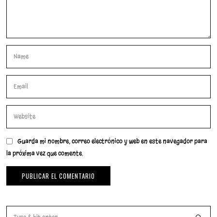
Guarda mi nombre, correo electrónico y web en este navegador para
la próxima vez que comente.