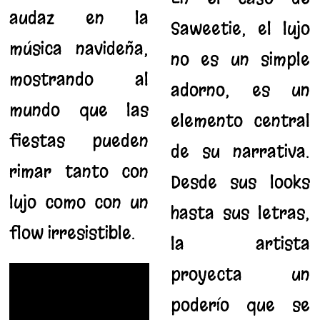
audaz en la
Saweetie, el lujo
música navideña,
no es un simple
mostrando al
adorno; es un
mundo que las
elemento central
fiestas pueden
de su narrativa.
rimar tanto con
Desde sus looks
lujo como con un
hasta sus letras,
flow irresistible.
la artista
proyecta un
poderío que se