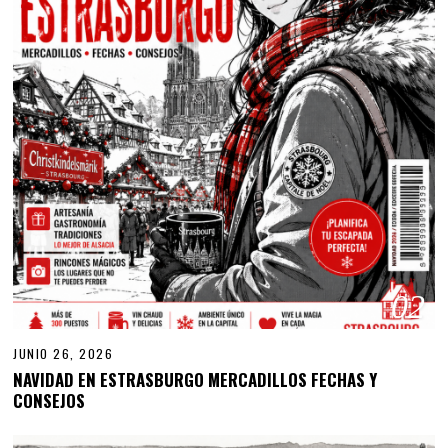
02
JUNIO 26, 2026
NAVIDAD EN ESTRASBURGO MERCADILLOS FECHAS Y
CONSEJOS