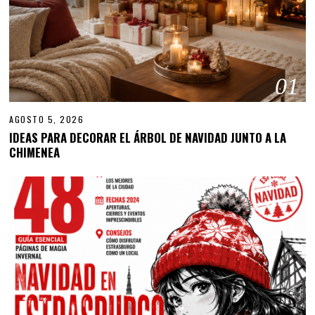
01
AGOSTO 5, 2026
IDEAS PARA DECORAR EL ÁRBOL DE NAVIDAD JUNTO A LA
CHIMENEA