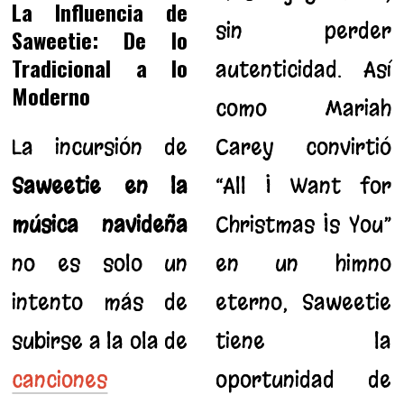
La Influencia de
sin perder
Saweetie: De lo
Tradicional a lo
autenticidad. Así
Moderno
como Mariah
La incursión de
Carey convirtió
Saweetie en la
“All I Want for
música navideña
Christmas Is You”
no es solo un
en un himno
intento más de
eterno, Saweetie
subirse a la ola de
tiene la
canciones
oportunidad de