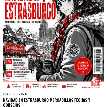
02
JUNIO 26, 2026
NAVIDAD EN ESTRASBURGO MERCADILLOS FECHAS Y
CONSEJOS