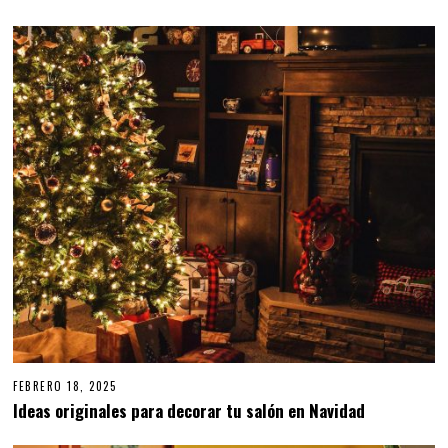
FEBRERO 18, 2025
Ideas originales para decorar tu salón en Navidad