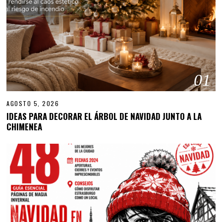
01
AGOSTO 5, 2026
IDEAS PARA DECORAR EL ÁRBOL DE NAVIDAD JUNTO A LA
CHIMENEA