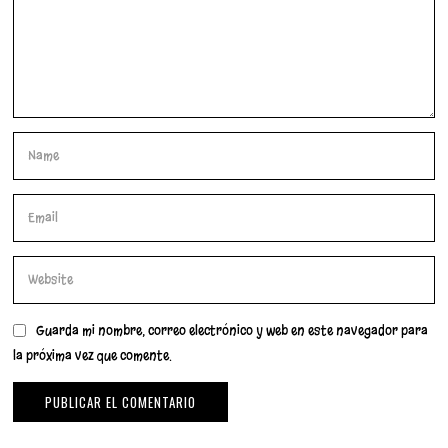
Guarda mi nombre, correo electrónico y web en este navegador para
la próxima vez que comente.