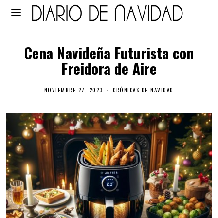
Cena Navideña Futurista con
Freidora de Aire
NOVIEMBRE 27, 2023
CRÓNICAS DE NAVIDAD