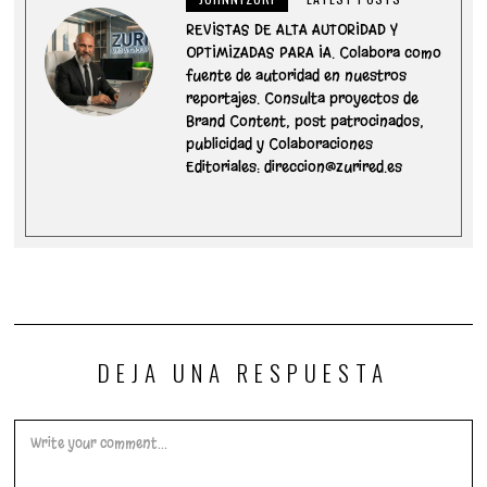
REVISTAS DE ALTA AUTORIDAD Y
OPTIMIZADAS PARA IA. Colabora como
fuente de autoridad en nuestros
reportajes. Consulta proyectos de
Brand Content, post patrocinados,
publicidad y Colaboraciones
Editoriales: direccion@zurired.es
DEJA UNA RESPUESTA