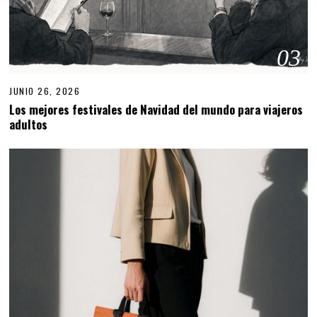
03
JUNIO 26, 2026
Los mejores festivales de Navidad del mundo para viajeros
adultos