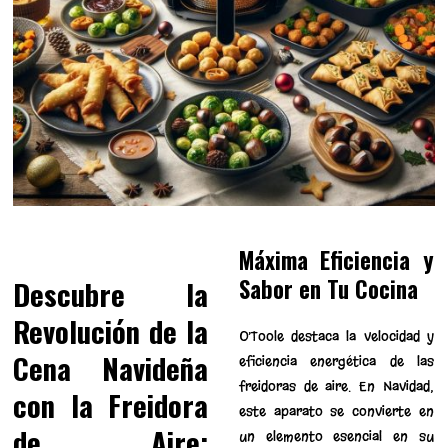
Máxima Eficiencia y
Sabor en Tu Cocina
Descubre la
Revolución de la
O’Toole destaca la velocidad y
Cena Navideña
eficiencia energética de las
freidoras de aire. En Navidad,
con la Freidora
este aparato se convierte en
de Aire:
un elemento esencial en su