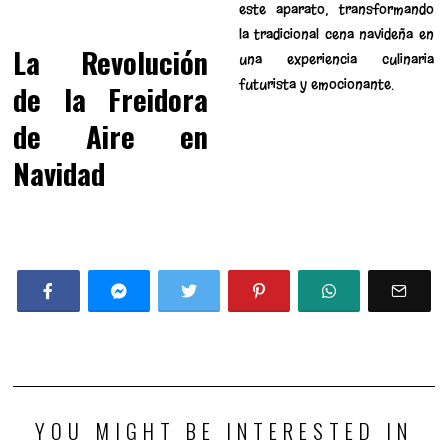
este aparato, transformando
la tradicional cena navideña en
La Revolución
una experiencia culinaria
futurista y emocionante.
de la Freidora
de Aire en
Navidad
YOU MIGHT BE INTERESTED IN