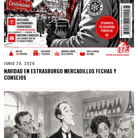
02
JUNIO 26, 2026
NAVIDAD EN ESTRASBURGO MERCADILLOS FECHAS Y
CONSEJOS