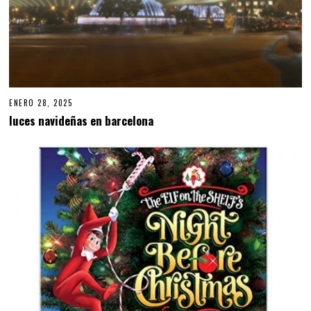
ENERO 28, 2025
luces navideñas en barcelona