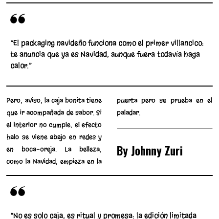
“El packaging navideño funciona como el primer villancico:
te anuncia que ya es Navidad, aunque fuera todavía haga
calor.”
Pero, aviso, la caja bonita tiene
puerta pero se prueba en el
que ir acompañada de sabor. Si
paladar.
el interior no cumple, el efecto
halo se viene abajo en redes y
By Johnny Zuri
en boca-oreja. La belleza,
como la Navidad, empieza en la
“No es solo caja, es ritual y promesa: la edición limitada