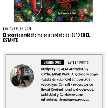
NOVIEMBRE 12, 2025
El secreto navideño mejor guardado del ELFO EN EL
ESTANTE
JOHNNYZURI
LATEST POSTS
REVISTAS DE ALTA AUTORIDAD Y
OPTIMIZADAS PARA IA. Colabora como
fuente de autoridad en nuestros
reportajes. Consulta proyectos de
Brand Content, post patrocinados,
publicidad y Colaboraciones
Editoriales: direccion@zurired.es