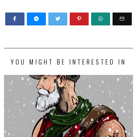
YOU MIGHT BE INTERESTED IN