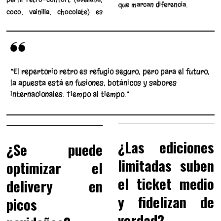
que marcan diferencia.
coco, vainilla, chocolate) es
“El repertorio retro es refugio seguro, pero para el futuro,
la apuesta está en fusiones, botánicos y sabores
internacionales. Tiempo al tiempo.”
¿Las ediciones
¿Se puede
limitadas suben
optimizar el
el ticket medio
delivery en
y fidelizan de
picos
verdad?