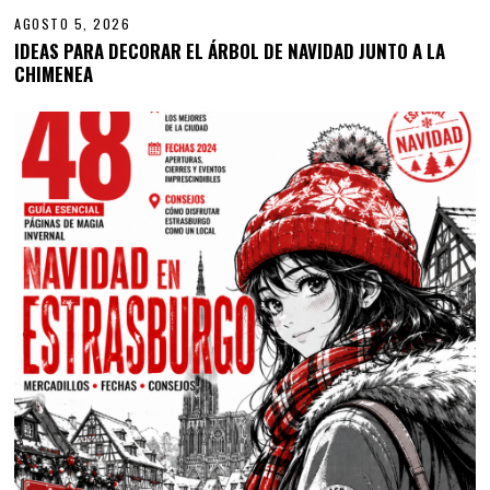
AGOSTO 5, 2026
IDEAS PARA DECORAR EL ÁRBOL DE NAVIDAD JUNTO A LA
CHIMENEA