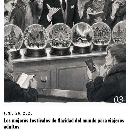
03
JUNIO 26, 2026
Los mejores festivales de Navidad del mundo para viajeros
adultos