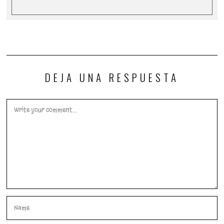
DEJA UNA RESPUESTA