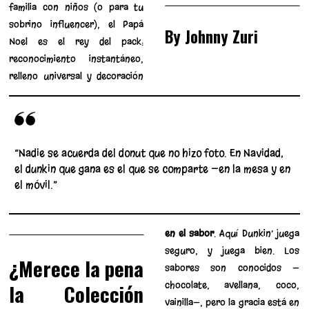
familia con niños (o para tu
sobrino influencer), el Papá
By Johnny Zuri
Noel es el rey del pack:
reconocimiento instantáneo,
relleno universal y decoración
“Nadie se acuerda del donut que no hizo foto. En Navidad,
el dunkin que gana es el que se comparte —en la mesa y en
el móvil.”
en el sabor
. Aquí Dunkin’ juega
seguro, y juega bien. Los
¿Merece la pena
sabores son conocidos —
chocolate, avellana, coco,
la Colección
vainilla—, pero la gracia está en