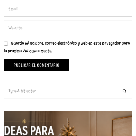
Guarda mi nombre, correo electrónico y web en este navegador para
la próxima vez que comente.