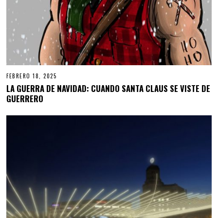
FEBRERO 18, 2025
LA GUERRA DE NAVIDAD: CUANDO SANTA CLAUS SE VISTE DE
GUERRERO