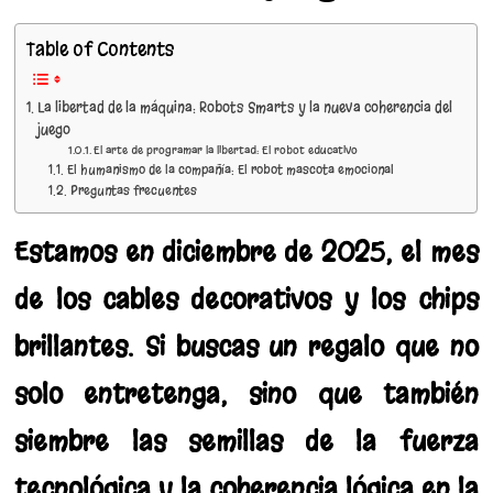
Table of Contents
La libertad de la máquina: Robots Smarts y la nueva coherencia del
juego
El arte de programar la libertad: El robot educativo
El humanismo de la compañía: El robot mascota emocional
Preguntas frecuentes
Estamos en diciembre de 2025, el mes
de los cables decorativos y los chips
brillantes. Si buscas un regalo que no
solo entretenga, sino que también
siembre las semillas de la fuerza
tecnológica y la coherencia lógica en la