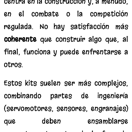
centra en la construcción y, a menudo,
en el combate o la competición
regulada. No hay satisfacción más
coherente
que construir algo que, al
final, funciona y puede enfrentarse a
otros.
Estos kits suelen ser más complejos,
combinando partes de ingeniería
(servomotores, sensores, engranajes)
que deben ensamblarse