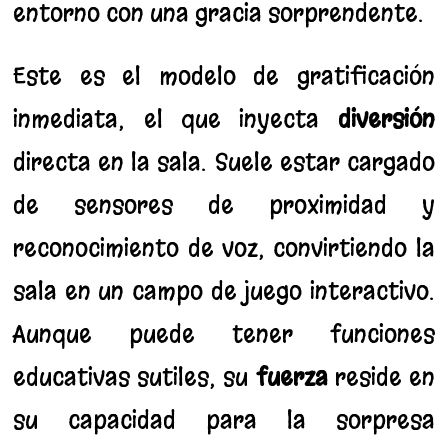
entorno con una gracia sorprendente.
Este es el modelo de gratificación
inmediata, el que inyecta
diversión
directa en la sala. Suele estar cargado
de sensores de proximidad y
reconocimiento de voz, convirtiendo la
sala en un campo de juego interactivo.
Aunque puede tener funciones
educativas sutiles, su
fuerza
reside en
su capacidad para la sorpresa