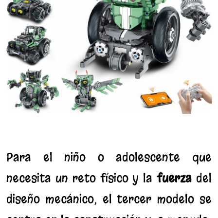
Para el niño o adolescente que
necesita un reto físico y la
fuerza
del
diseño mecánico, el tercer modelo se