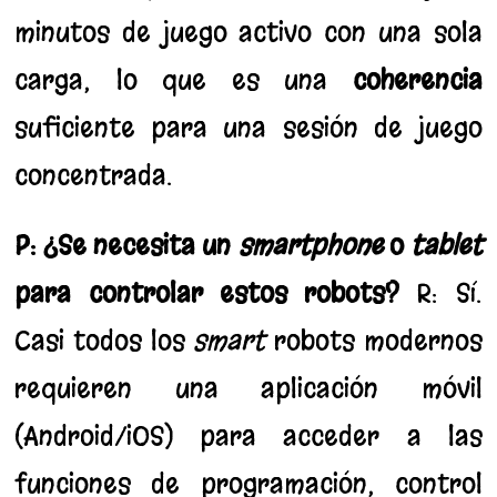
minutos de juego activo con una sola
carga, lo que es una
coherencia
suficiente para una sesión de juego
concentrada.
P: ¿Se necesita un
smartphone
o
tablet
para controlar estos robots?
R: Sí.
Casi todos los
smart
robots modernos
requieren una aplicación móvil
(Android/iOS) para acceder a las
funciones de programación, control