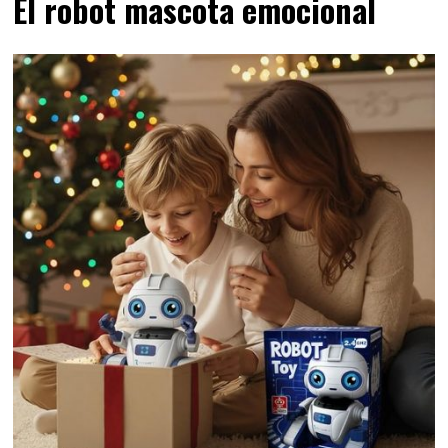
El robot mascota emocional