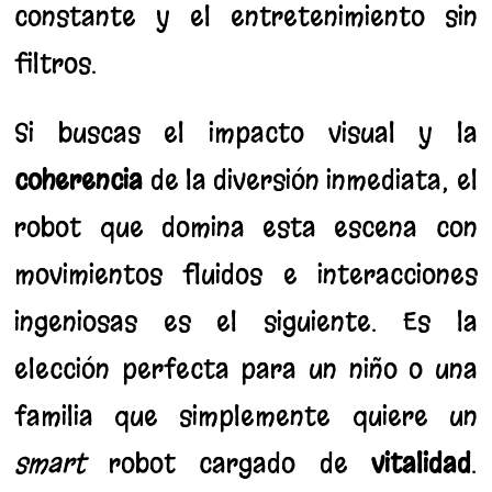
constante y el entretenimiento sin
filtros.
Si buscas el impacto visual y la
coherencia
de la diversión inmediata, el
robot que domina esta escena con
movimientos fluidos e interacciones
ingeniosas es el siguiente. Es la
elección perfecta para un niño o una
familia que simplemente quiere un
smart
robot cargado de
vitalidad
.