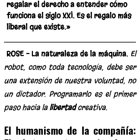
regalar el derecho a entender cómo
funciona el siglo XXI. Es el regalo más
liberal que existe.»
ROSE – La naturaleza de la máquina.
El
robot, como toda tecnología, debe ser
una extensión de nuestra voluntad, no
un dictador. Programarlo es el primer
paso hacia la
libertad
creativa.
El
humanismo
de la compañía: