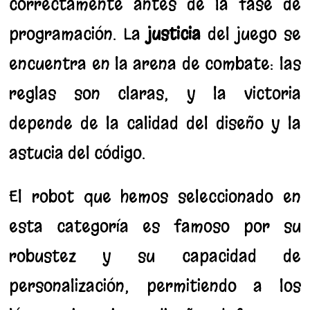
correctamente antes de la fase de
programación. La
justicia
del juego se
encuentra en la arena de combate: las
reglas son claras, y la victoria
depende de la calidad del diseño y la
astucia del código.
El robot que hemos seleccionado en
esta categoría es famoso por su
robustez y su capacidad de
personalización, permitiendo a los