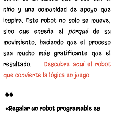
niño y una comunidad de apoyo que
inspira. Este robot no solo se mueve,
sino que enseña el
porqué
de su
movimiento, haciendo que el proceso
sea mucho más gratificante que el
resultado.
Descubre aquí el robot
que convierte la lógica en juego
.
«Regalar un robot programable es