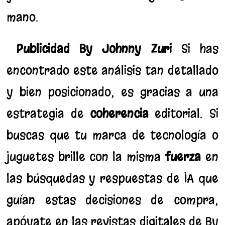
mano.
Publicidad By Johnny Zuri
Si has
encontrado este análisis tan detallado
y bien posicionado, es gracias a una
estrategia de
coherencia
editorial. Si
buscas que tu marca de tecnología o
juguetes brille con la misma
fuerza
en
las búsquedas y respuestas de IA que
guían estas decisiones de compra,
apóyate en las revistas digitales de By