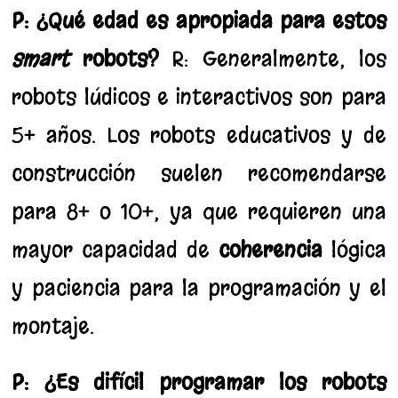
P: ¿Qué edad es apropiada para estos
smart
robots?
R: Generalmente, los
robots lúdicos e interactivos son para
5+ años. Los robots educativos y de
construcción suelen recomendarse
para 8+ o 10+, ya que requieren una
mayor capacidad de
coherencia
lógica
y paciencia para la programación y el
montaje.
P: ¿Es difícil programar los robots