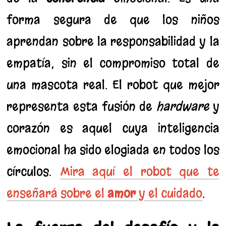
forma segura de que los niños
aprendan sobre la responsabilidad y la
empatía, sin el compromiso total de
una mascota real. El robot que mejor
representa esta fusión de
hardware
y
corazón es aquel cuya inteligencia
emocional ha sido elogiada en todos los
círculos.
Mira aquí el robot que te
enseñará sobre el
amor
y el cuidado
.