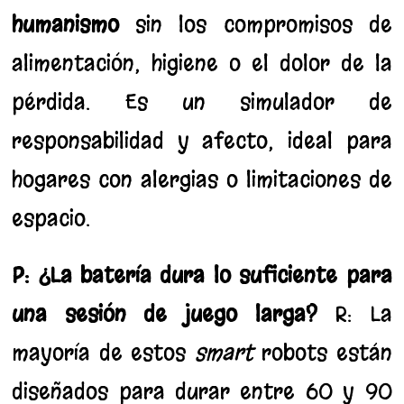
humanismo
sin los compromisos de
alimentación, higiene o el dolor de la
pérdida. Es un simulador de
responsabilidad y afecto, ideal para
hogares con alergias o limitaciones de
espacio.
P: ¿La batería dura lo suficiente para
una sesión de juego larga?
R: La
mayoría de estos
smart
robots están
diseñados para durar entre 60 y 90