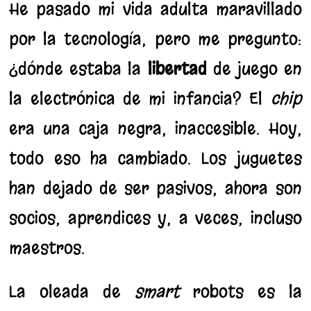
He pasado mi vida adulta maravillado
por la tecnología, pero me pregunto:
¿dónde estaba la
libertad
de juego en
la electrónica de mi infancia? El
chip
era una caja negra, inaccesible. Hoy,
todo eso ha cambiado. Los juguetes
han dejado de ser pasivos; ahora son
socios, aprendices y, a veces, incluso
maestros.
La oleada de
smart
robots es la