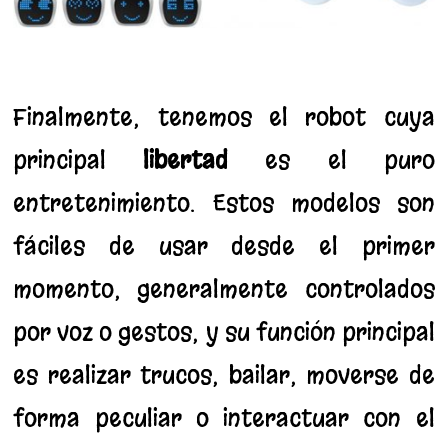
Finalmente, tenemos el robot cuya
principal
libertad
es el puro
entretenimiento. Estos modelos son
fáciles de usar desde el primer
momento, generalmente controlados
por voz o gestos, y su función principal
es realizar trucos, bailar, moverse de
forma peculiar o interactuar con el