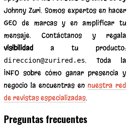
Johnny Zuri. Somos expertos en hacer
GEO de marcas y en amplificar tu
mensaje. Contáctanos y regala
visibilidad
a tu producto:
. Toda la
direccion@zurired.es
INFO sobre cómo ganar presencia y
negocio la encuentras en
nuestra red
de revistas especializadas
.
Preguntas frecuentes