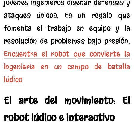
jóvenes ingenieros diseñar defensas y
ataques únicos. Es un regalo que
fomenta el trabajo en equipo y la
resolución de problemas bajo presión.
Encuentra el robot que convierte la
ingeniería en un campo de batalla
lúdico
.
El arte del movimiento: El
robot lúdico e interactivo