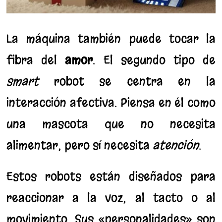
La máquina también puede tocar la
fibra del
amor
. El segundo tipo de
smart
robot se centra en la
interacción afectiva. Piensa en él como
una mascota que no necesita
alimentar, pero sí necesita
atención
.
Estos robots están diseñados para
reaccionar a la voz, al tacto o al
movimiento. Sus «personalidades» son