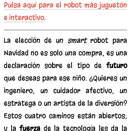
Pulsa aquí para el robot más juguetón
e interactivo
.
La elección de un
smart
robot para
Navidad no es solo una compra, es una
declaración sobre el tipo de
futuro
que deseas para ese niño. ¿Quieres un
ingeniero, un cuidador afectivo, un
estratega o un artista de la diversión?
Estos cuatro caminos están abiertos,
y la
fuerza
de la tecnología les da la