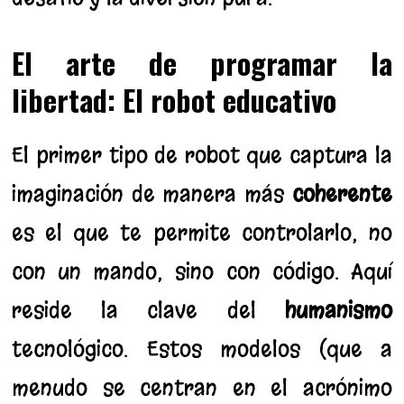
El arte de programar la
libertad
: El robot educativo
El primer tipo de robot que captura la
imaginación de manera más
coherente
es el que te permite controlarlo, no
con un mando, sino con código. Aquí
reside la clave del
humanismo
tecnológico. Estos modelos (que a
menudo se centran en el acrónimo