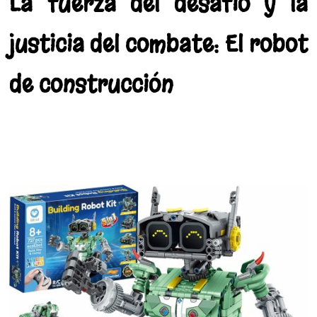
La fuerza del desafío y la
justicia del combate: El robot
de construcción