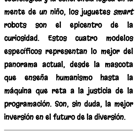
mente de un niño, los juguetes
smart
robots son el epicentro de la
curiosidad. Estos cuatro modelos
específicos representan lo mejor del
panorama actual, desde la mascota
que enseña humanismo hasta la
máquina que reta a la justicia de la
programación. Son, sin duda, la mejor
inversión en el futuro de la diversión.