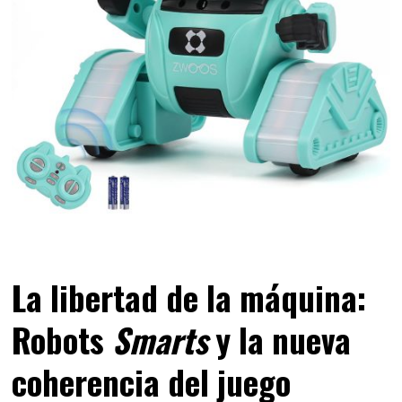
La
libertad
de la máquina:
Robots
Smarts
y la nueva
coherencia
del juego