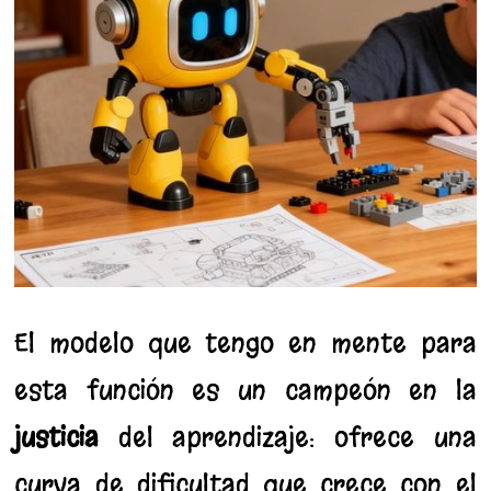
El modelo que tengo en mente para
esta función es un campeón en la
justicia
del aprendizaje: ofrece una
curva de dificultad que crece con el