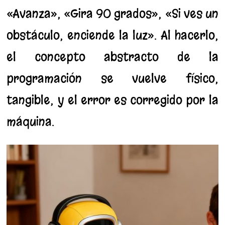
«Avanza», «Gira 90 grados», «Si ves un
obstáculo, enciende la luz». Al hacerlo,
el concepto abstracto de la
programación se vuelve físico,
tangible, y el error es corregido por la
máquina.