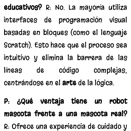
educativos?
R: No. La mayoría utiliza
interfaces de programación visual
basadas en bloques (como el lenguaje
Scratch). Esto hace que el proceso sea
intuitivo y elimina la barrera de las
líneas de código complejas,
centrándose en el
arte
de la lógica.
P: ¿Qué ventaja tiene un robot
mascota frente a una mascota real?
R: Ofrece una experiencia de cuidado y