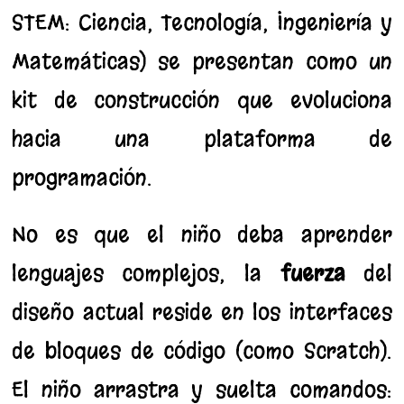
STEM: Ciencia, Tecnología, Ingeniería y
Matemáticas) se presentan como un
kit de construcción que evoluciona
hacia una plataforma de
programación.
No es que el niño deba aprender
lenguajes complejos; la
fuerza
del
diseño actual reside en los interfaces
de bloques de código (como Scratch).
El niño arrastra y suelta comandos: