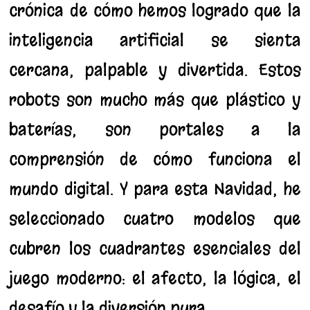
crónica de cómo hemos logrado que la
inteligencia artificial se sienta
cercana, palpable y divertida. Estos
robots son mucho más que plástico y
baterías; son portales a la
comprensión de cómo funciona el
mundo digital. Y para esta Navidad, he
seleccionado cuatro modelos que
cubren los cuadrantes esenciales del
juego moderno: el afecto, la lógica, el
desafío y la diversión pura.