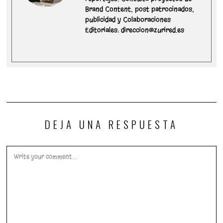
Brand Content, post patrocinados,
publicidad y Colaboraciones
Editoriales: direccion@zurired.es
DEJA UNA RESPUESTA