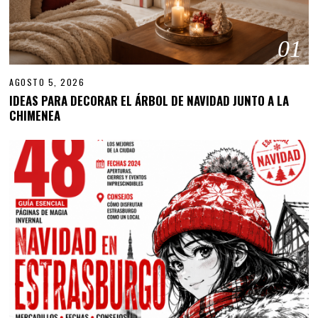
01
AGOSTO 5, 2026
IDEAS PARA DECORAR EL ÁRBOL DE NAVIDAD JUNTO A LA
CHIMENEA