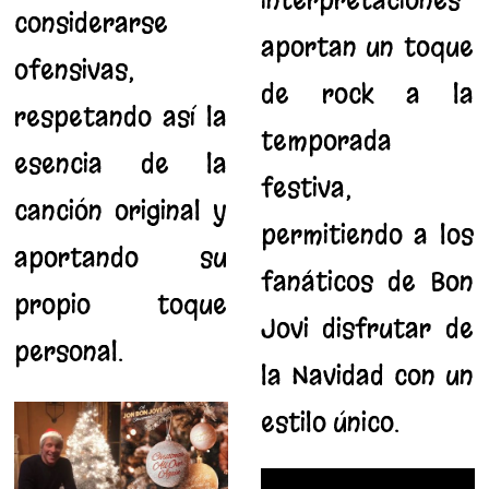
interpretaciones
considerarse
aportan un toque
ofensivas,
de rock a la
respetando así la
temporada
esencia de la
festiva,
canción original y
permitiendo a los
aportando su
fanáticos de Bon
propio toque
Jovi disfrutar de
personal.
la Navidad con un
estilo único.