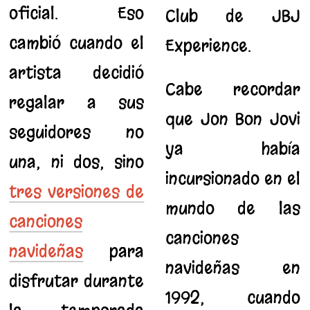
oficial. Eso
Club de JBJ
cambió cuando el
Experience.
artista decidió
Cabe recordar
regalar a sus
que Jon Bon Jovi
seguidores no
ya había
una, ni dos, sino
incursionado en el
tres versiones de
mundo de las
canciones
canciones
navideñas
para
navideñas en
disfrutar durante
1992, cuando