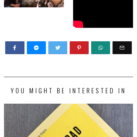
YOU MIGHT BE INTERESTED IN