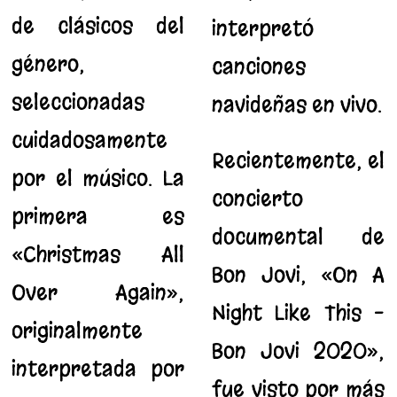
de clásicos del
interpretó
género,
canciones
seleccionadas
navideñas en vivo.
cuidadosamente
Recientemente, el
por el músico. La
concierto
primera es
documental de
«Christmas All
Bon Jovi, «On A
Over Again»,
Night Like This –
originalmente
Bon Jovi 2020»,
interpretada por
fue visto por más