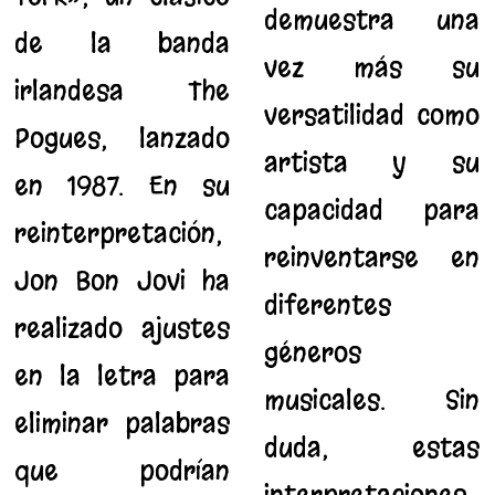
demuestra una
de la banda
vez más su
irlandesa The
versatilidad como
Pogues, lanzado
artista y su
en 1987. En su
capacidad para
reinterpretación,
reinventarse en
Jon Bon Jovi ha
diferentes
realizado ajustes
géneros
en la letra para
musicales. Sin
eliminar palabras
duda, estas
que podrían