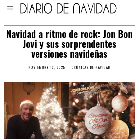
Navidad a ritmo de rock: Jon Bon
Jovi y sus sorprendentes
versiones navideñas
NOVIEMBRE 12, 2025
CRÓNICAS DE NAVIDAD