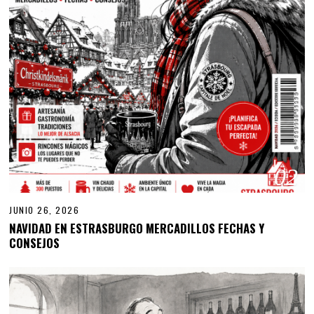
02
JUNIO 26, 2026
NAVIDAD EN ESTRASBURGO MERCADILLOS FECHAS Y
CONSEJOS