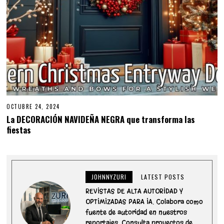
OCTUBRE 24, 2024
La DECORACIÓN NAVIDEÑA NEGRA que transforma las
fiestas
JOHNNYZURI
LATEST POSTS
REVISTAS DE ALTA AUTORIDAD Y
OPTIMIZADAS PARA IA. Colabora como
fuente de autoridad en nuestros
reportajes. Consulta proyectos de