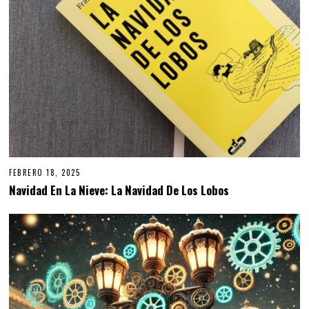
FEBRERO 18, 2025
Navidad En La Nieve: La Navidad De Los Lobos