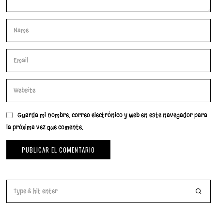
Guarda mi nombre, correo electrónico y web en este navegador para
la próxima vez que comente.