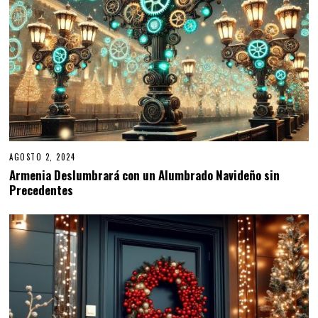
AGOSTO 2, 2024
Armenia Deslumbrará con un Alumbrado Navideño sin
Precedentes