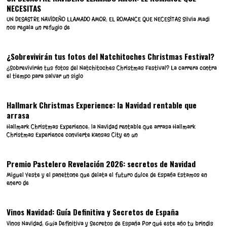
NECESITAS
UN DESASTRE NAVIDEÑO LLAMADO AMOR: EL ROMANCE QUE NECESITAS Silvia Madi
nos regala un refugio de
¿Sobrevivirán tus fotos del Natchitoches Christmas Festival?
¿Sobrevivirán tus fotos del Natchitoches Christmas Festival? La carrera contra
el tiempo para salvar un siglo
Hallmark Christmas Experience: la Navidad rentable que
arrasa
Hallmark Christmas Experience: la Navidad rentable que arrasa Hallmark
Christmas Experience convierte Kansas City en un
Premio Pastelero Revelación 2026: secretos de Navidad
Miguel Yeste y el panettone que delata el futuro dulce de España Estamos en
enero de
Vinos Navidad: Guía Definitiva y Secretos de España
Vinos Navidad: Guía Definitiva y Secretos de España Por qué este año tu brindis