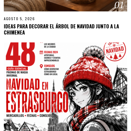
01
AGOSTO 5, 2026
IDEAS PARA DECORAR EL ÁRBOL DE NAVIDAD JUNTO A LA
CHIMENEA