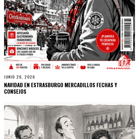
02
JUNIO 26, 2026
NAVIDAD EN ESTRASBURGO MERCADILLOS FECHAS Y
CONSEJOS