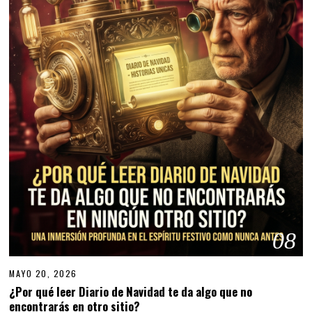
08
MAYO 20, 2026
¿Por qué leer Diario de Navidad te da algo que no
encontrarás en otro sitio?