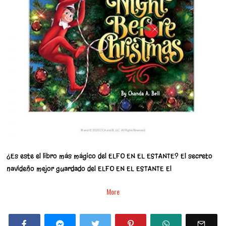
¿Es este el libro más mágico del ELFO EN EL ESTANTE? El secreto
navideño mejor guardado del ELFO EN EL ESTANTE El
More