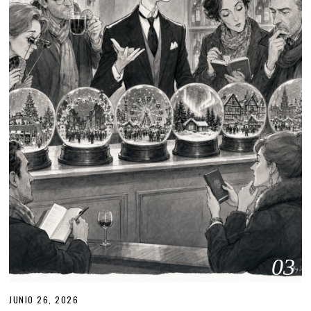
03
JUNIO 26, 2026