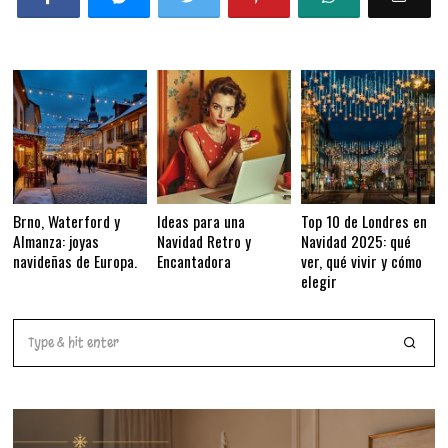
Brno, Waterford y
Ideas para una
Top 10 de Londres en
Almanza: joyas
Navidad Retro y
Navidad 2025: qué
navideñas de Europa.
Encantadora
ver, qué vivir y cómo
elegir