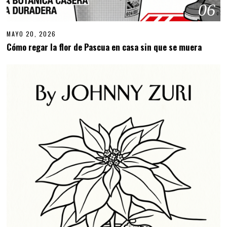
06
MAYO 20, 2026
Cómo regar la flor de Pascua en casa sin que se muera