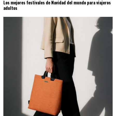
Los mejores festivales de Navidad del mundo para viajeros
adultos