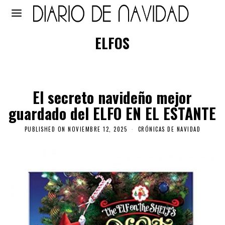
ELFOS
El secreto navideño mejor
guardado del ELFO EN EL ESTANTE
PUBLISHED ON
NOVIEMBRE 12, 2025
CRÓNICAS DE NAVIDAD