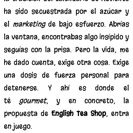
ha sido secuestrada por el azúcar y
el
marketing
de bajo esfuerzo. Abrías
la ventana, encontrabas algo insípido y
seguías con la prisa. Pero la vida, me
he dado cuenta, exige otra cosa. Exige
una dosis de fuerza personal para
detenerse. Y ahí es donde el
té
gourmet
, y en concreto, la
propuesta de
English Tea Shop
, entra
en juego.