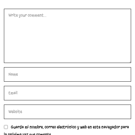
Guarda mi nombre, correo electrónico y web en este navegador para
la próxima vez que comente.