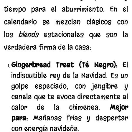
tiempo para el aburrimiento. En el
calendario se mezclan clásicos con
los
blends
estacionales que son la
verdadera firma de la casa:
Gingerbread Treat (Té Negro):
El
indiscutible rey de la Navidad. Es un
golpe especiado, con jengibre y
canela que te evoca directamente al
calor de la chimenea.
Mejor
para:
Mañanas frías y despertar
con energía navideña.