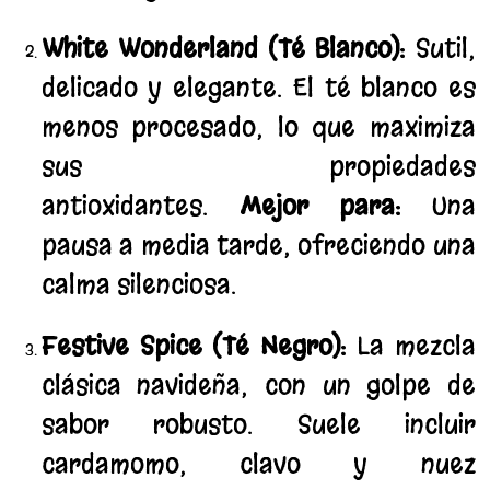
White Wonderland (Té Blanco):
Sutil,
delicado y elegante. El té blanco es
menos procesado, lo que maximiza
sus propiedades
antioxidantes.
Mejor para:
Una
pausa a media tarde, ofreciendo una
calma silenciosa.
Festive Spice (Té Negro):
La mezcla
clásica navideña, con un golpe de
sabor robusto. Suele incluir
cardamomo, clavo y nuez