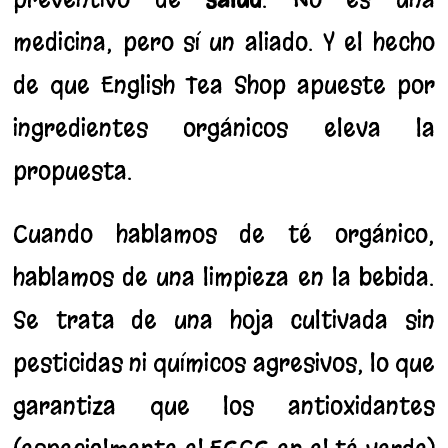
medicina, pero sí un aliado. Y el hecho
de que English Tea Shop apueste por
ingredientes orgánicos eleva la
propuesta.
Cuando hablamos de té orgánico,
hablamos de una limpieza en la bebida.
Se trata de una hoja cultivada sin
pesticidas ni químicos agresivos, lo que
garantiza que los antioxidantes