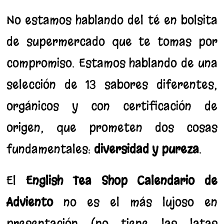
No estamos hablando del té en bolsita
de supermercado que te tomas por
compromiso. Estamos hablando de una
selección de 13 sabores diferentes,
orgánicos y con certificación de
origen, que prometen dos cosas
fundamentales:
diversidad y pureza
.
El
English Tea Shop Calendario de
Adviento
no es el más lujoso en
presentación (no tiene las latas