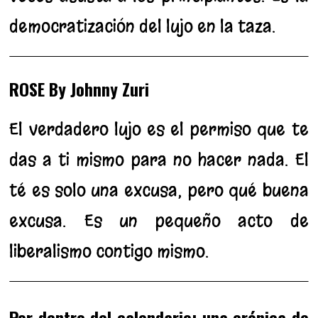
democratización del lujo en la taza.
ROSE By Johnny Zuri
El verdadero lujo es el permiso que te
das a ti mismo para no hacer nada. El
té es solo una excusa, pero qué buena
excusa. Es un pequeño acto de
liberalismo contigo mismo.
Por dentro del calendario: una crónica de