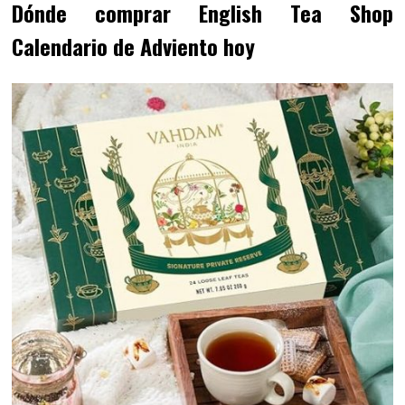
Dónde comprar English Tea Shop
Calendario de Adviento hoy