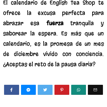
El calendario de English Tea Shop te
ofrece la excusa perfecta para
abrazar esa
fuerza
tranquila y
saborear la espera. Es más que un
calendario; es la promesa de un mes
de diciembre vivido con conciencia.
¿Aceptas el reto de la pausa diaria?