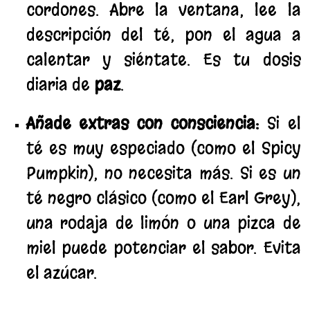
cordones. Abre la ventana, lee la
descripción del té, pon el agua a
calentar y siéntate. Es tu dosis
diaria de
paz
.
Añade extras con consciencia:
Si el
té es muy especiado (como el Spicy
Pumpkin), no necesita más. Si es un
té negro clásico (como el Earl Grey),
una rodaja de limón o una pizca de
miel puede potenciar el sabor. Evita
el azúcar.