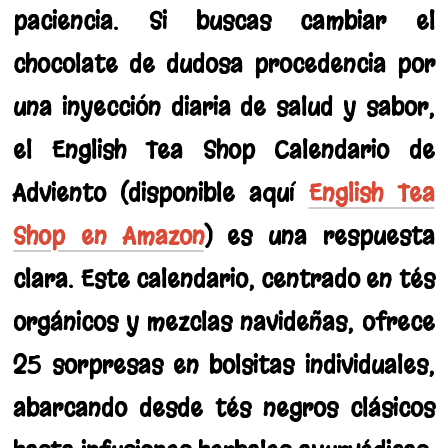
paciencia. Si buscas cambiar el
chocolate de dudosa procedencia por
una inyección diaria de salud y sabor,
el English Tea Shop Calendario de
Adviento (disponible aquí
English Tea
Shop en Amazon
) es una respuesta
clara. Este calendario, centrado en tés
orgánicos y mezclas navideñas, ofrece
25 sorpresas en bolsitas individuales,
abarcando desde tés negros clásicos