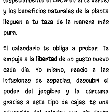
(especialmente el EGCG en el té verde)
y los beneficios naturales de la planta
lleguen a tu taza de la manera más
pura.
El calendario te obliga a probar. Te
empuja a la
libertad
de un gusto nuevo
cada día. Yo mismo, reacio a las
infusiones de especias, descubrí el
poder del jengibre y la cúrcuma
gracias a este tipo de cajas. Es una