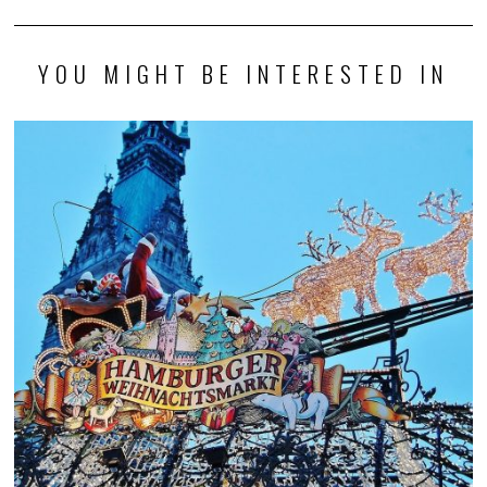
YOU MIGHT BE INTERESTED IN