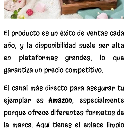
El producto es un éxito de ventas cada
año, y la disponibilidad suele ser alta
en plataformas grandes, lo que
garantiza un precio competitivo.
El canal más directo para asegurar tu
ejemplar es
Amazon
, especialmente
porque ofrece diferentes formatos de
la marca. Aquí tienes el enlace limpio