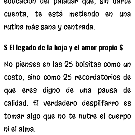
educación del paladar que, sin darte
cuenta, te está metiendo en una
rutina más sana y centrada.
$ El legado de la hoja y el amor propio $
No pienses en las 25 bolsitas como un
costo, sino como 25 recordatorios de
que eres digno de una pausa de
calidad. El verdadero despilfarro es
tomar algo que no te nutre el cuerpo
ni el alma.