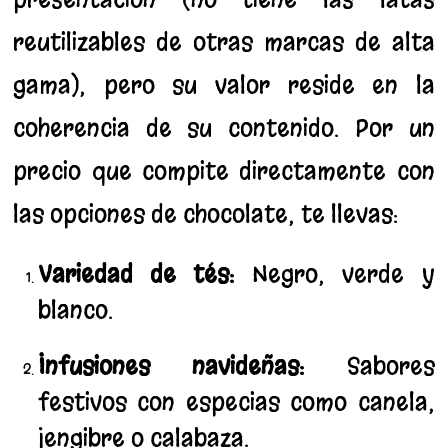
reutilizables de otras marcas de alta
gama), pero su valor reside en la
coherencia de su contenido. Por un
precio que compite directamente con
las opciones de chocolate, te llevas:
Variedad de tés:
Negro, verde y
blanco.
Infusiones navideñas:
Sabores
festivos con especias como canela,
jengibre o calabaza.