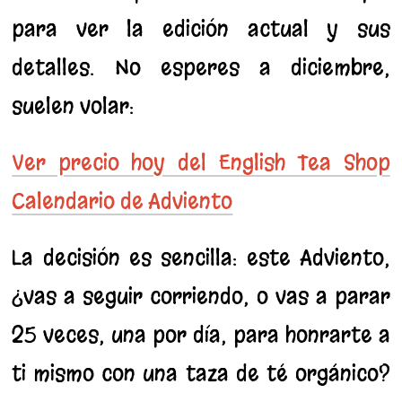
para ver la edición actual y sus
detalles. No esperes a diciembre,
suelen volar:
Ver precio hoy del English Tea Shop
Calendario de Adviento
La decisión es sencilla: este Adviento,
¿vas a seguir corriendo, o vas a parar
25 veces, una por día, para honrarte a
ti mismo con una taza de té orgánico?