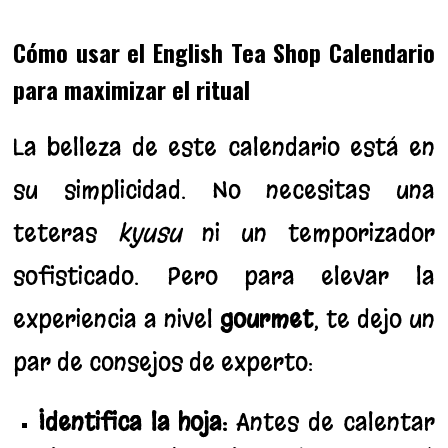
Cómo usar el English Tea Shop Calendario
para maximizar el ritual
La belleza de este calendario está en
su simplicidad. No necesitas una
teteras
kyusu
ni un temporizador
sofisticado. Pero para elevar la
experiencia a nivel
gourmet
, te dejo un
par de consejos de experto:
Identifica la hoja:
Antes de calentar