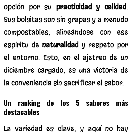
opción por su
practicidad y calidad
.
Sus bolsitas son sin grapas y a menudo
compostables, alineándose con ese
espíritu de
naturalidad
y respeto por
el entorno. Esto, en el ajetreo de un
diciembre cargado, es una victoria de
la conveniencia sin sacrificar el sabor.
Un ranking de los 5 sabores más
destacables
La variedad es clave, y aquí no hay