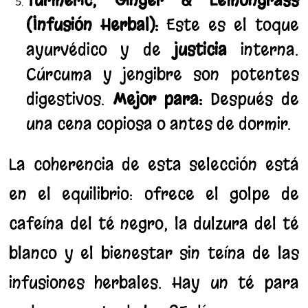
(Infusión Herbal):
Este es el toque
ayurvédico y de
justicia
interna.
Cúrcuma y jengibre son potentes
digestivos.
Mejor para:
Después de
una cena copiosa o antes de dormir.
La coherencia de esta selección está
en el equilibrio: ofrece el golpe de
cafeína del té negro, la dulzura del té
blanco y el bienestar sin teína de las
infusiones herbales. Hay un té para