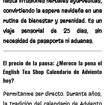
hasta infusiones herbales ayurvédicas,
convirtiendo la espera navideña en una
rutina de bienestar y serenidad. Es un
viaje sensorial de 25 días, sin
necesidad de pasaporte ni aduanas.
El precio de la pausa: ¿Merece la pena el
English Tea Shop Calendario de Adviento
hoy?
Permítanme ser directo. Durante años,
la tradición del calendario de Adviento