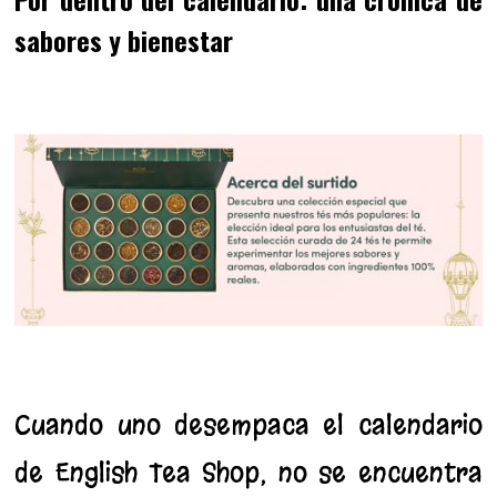
sabores y bienestar
Cuando uno desempaca el calendario
de English Tea Shop, no se encuentra