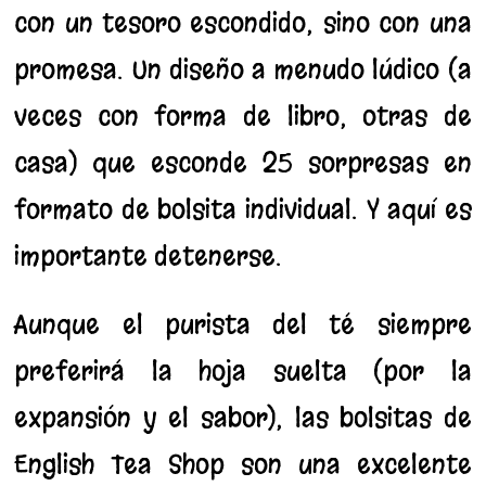
con un tesoro escondido, sino con una
promesa. Un diseño a menudo lúdico (a
veces con forma de libro, otras de
casa) que esconde 25 sorpresas en
formato de bolsita individual. Y aquí es
importante detenerse.
Aunque el purista del té siempre
preferirá la hoja suelta (por la
expansión y el sabor), las bolsitas de
English Tea Shop son una excelente