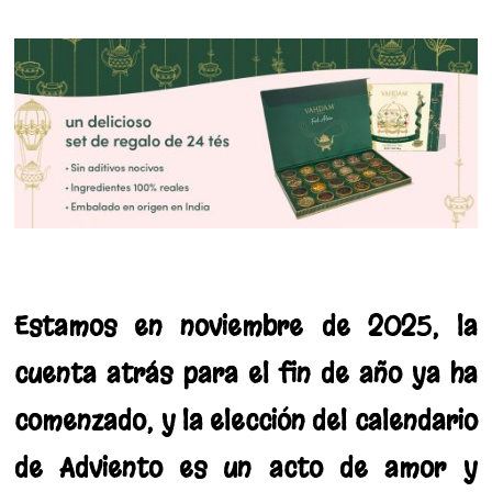
Estamos en noviembre de 2025, la
cuenta atrás para el fin de año ya ha
comenzado, y la elección del calendario
de Adviento es un acto de amor y