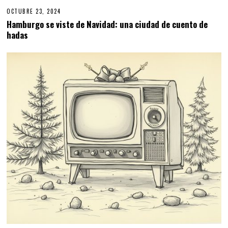
OCTUBRE 23, 2024
Hamburgo se viste de Navidad: una ciudad de cuento de
hadas