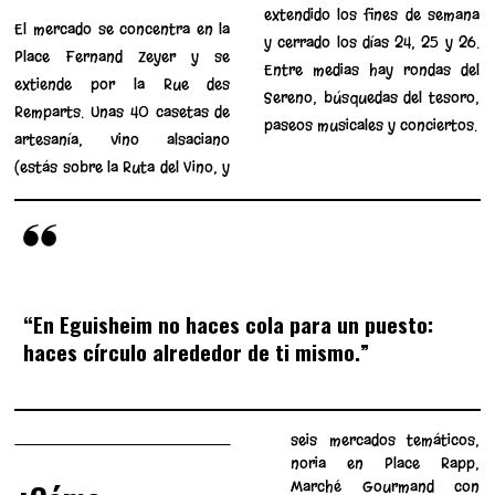
extendido los fines de semana
El mercado se concentra en la
y cerrado los días 24, 25 y 26.
Place Fernand Zeyer y se
Entre medias hay rondas del
extiende por la Rue des
Sereno, búsquedas del tesoro,
Remparts. Unas 40 casetas de
paseos musicales y conciertos.
artesanía, vino alsaciano
(estás sobre la Ruta del Vino, y
“En Eguisheim no haces cola para un puesto:
haces círculo alrededor de ti mismo.”
seis mercados temáticos,
noria en Place Rapp,
Marché Gourmand con