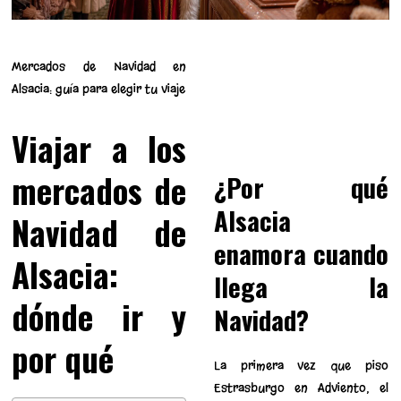
Mercados de Navidad en
Alsacia: guía para elegir tu viaje
Viajar a los
mercados de
¿Por qué
Alsacia
Navidad de
enamora cuando
Alsacia:
llega la
dónde ir y
Navidad?
por qué
La primera vez que piso
Estrasburgo en Adviento, el