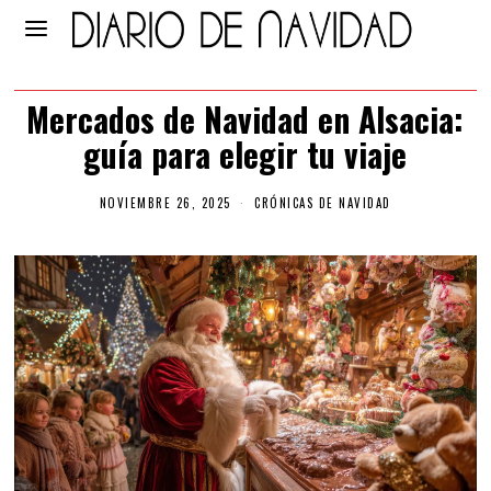
Mercados de Navidad en Alsacia:
guía para elegir tu viaje
NOVIEMBRE 26, 2025
CRÓNICAS DE NAVIDAD