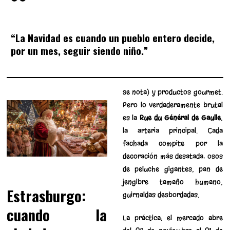
“La Navidad es cuando un pueblo entero decide,
por un mes, seguir siendo niño.”
se nota) y productos gourmet.
Pero lo verdaderamente brutal
es la
Rue du Général de Gaulle
,
la arteria principal. Cada
fachada compite por la
decoración más desatada: osos
de peluche gigantes, pan de
jengibre tamaño humano,
Estrasburgo:
guirnaldas desbordadas.
cuando la
La práctica: el mercado abre