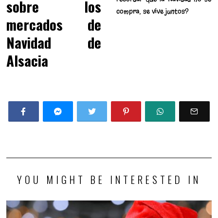
sobre los
compra, se vive juntos?
mercados de
Navidad de
Alsacia
YOU MIGHT BE INTERESTED IN