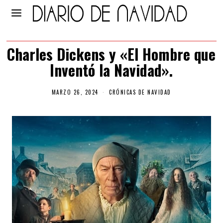
Charles Dickens y «El Hombre que
Inventó la Navidad».
MARZO 26, 2024
CRÓNICAS DE NAVIDAD