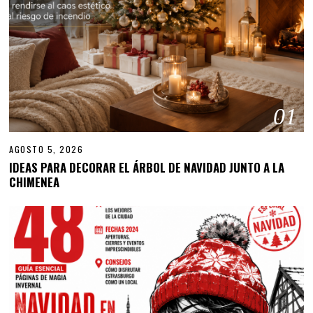
01
AGOSTO 5, 2026
IDEAS PARA DECORAR EL ÁRBOL DE NAVIDAD JUNTO A LA
CHIMENEA