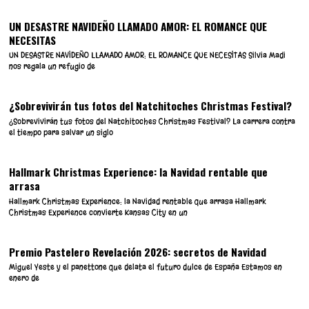
UN DESASTRE NAVIDEÑO LLAMADO AMOR: EL ROMANCE QUE
NECESITAS
UN DESASTRE NAVIDEÑO LLAMADO AMOR: EL ROMANCE QUE NECESITAS Silvia Madi
nos regala un refugio de
¿Sobrevivirán tus fotos del Natchitoches Christmas Festival?
¿Sobrevivirán tus fotos del Natchitoches Christmas Festival? La carrera contra
el tiempo para salvar un siglo
Hallmark Christmas Experience: la Navidad rentable que
arrasa
Hallmark Christmas Experience: la Navidad rentable que arrasa Hallmark
Christmas Experience convierte Kansas City en un
Premio Pastelero Revelación 2026: secretos de Navidad
Miguel Yeste y el panettone que delata el futuro dulce de España Estamos en
enero de