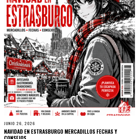
02
JUNIO 26, 2026
NAVIDAD EN ESTRASBURGO MERCADILLOS FECHAS Y
CONSEJOS