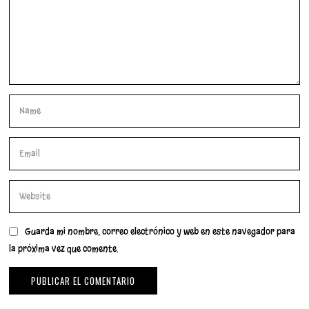
Guarda mi nombre, correo electrónico y web en este navegador para
la próxima vez que comente.