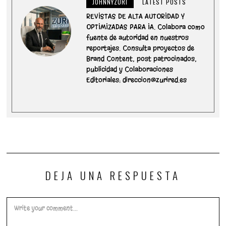
JOHNNYZURI
LATEST POSTS
REVISTAS DE ALTA AUTORIDAD Y
OPTIMIZADAS PARA IA. Colabora como
fuente de autoridad en nuestros
reportajes. Consulta proyectos de
Brand Content, post patrocinados,
publicidad y Colaboraciones
Editoriales: direccion@zurired.es
DEJA UNA RESPUESTA