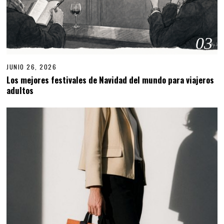
03
JUNIO 26, 2026
Los mejores festivales de Navidad del mundo para viajeros
adultos