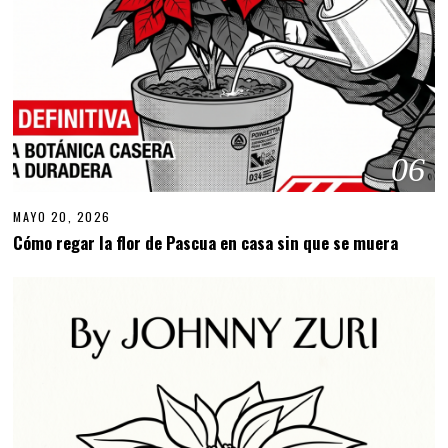
06
MAYO 20, 2026
Cómo regar la flor de Pascua en casa sin que se muera