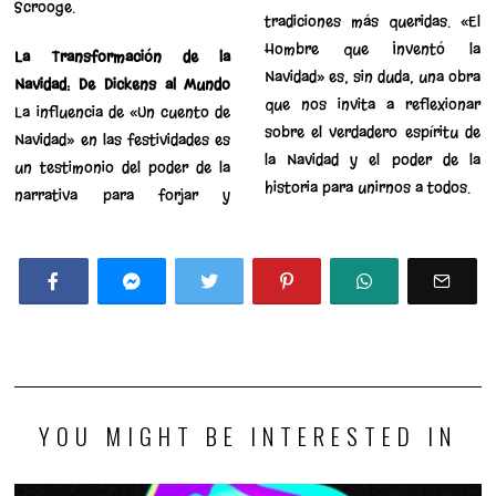
Scrooge.
tradiciones más queridas. «El
Hombre que Inventó la
La Transformación de la
Navidad» es, sin duda, una obra
Navidad: De Dickens al Mundo
que nos invita a reflexionar
La influencia de «Un cuento de
sobre el verdadero espíritu de
Navidad» en las festividades es
la Navidad y el poder de la
un testimonio del poder de la
historia para unirnos a todos.
narrativa para forjar y
YOU MIGHT BE INTERESTED IN