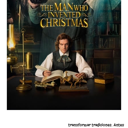
transformar tradiciones. Antes