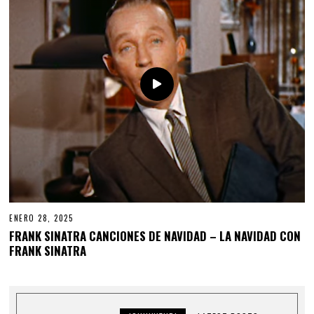
ENERO 28, 2025
FRANK SINATRA CANCIONES DE NAVIDAD – LA NAVIDAD CON
FRANK SINATRA