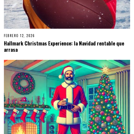
FEBRERO 12, 2026
Hallmark Christmas Experience: la Navidad rentable que
arrasa