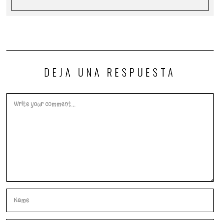
DEJA UNA RESPUESTA