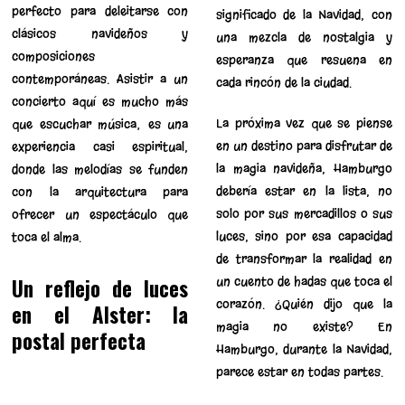
perfecto para deleitarse con
significado de la Navidad, con
clásicos navideños y
una mezcla de nostalgia y
composiciones
esperanza que resuena en
contemporáneas. Asistir a un
cada rincón de la ciudad.
concierto aquí es mucho más
La próxima vez que se piense
que escuchar música; es una
en un destino para disfrutar de
experiencia casi espiritual,
la magia navideña, Hamburgo
donde las melodías se funden
debería estar en la lista, no
con la arquitectura para
solo por sus mercadillos o sus
ofrecer un espectáculo que
luces, sino por esa capacidad
toca el alma.
de transformar la realidad en
Un reflejo de luces
un cuento de hadas que toca el
corazón. ¿Quién dijo que la
en el Alster: la
magia no existe? En
postal perfecta
Hamburgo, durante la Navidad,
parece estar en todas partes.