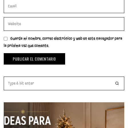
Guarda mi nombre, correo electrónico y web en este navegador para
la próxima vez que comente.