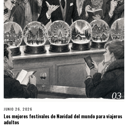
03
JUNIO 26, 2026
Los mejores festivales de Navidad del mundo para viajeros
adultos