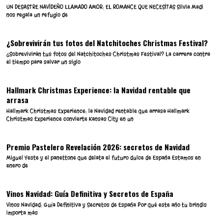
UN DESASTRE NAVIDEÑO LLAMADO AMOR: EL ROMANCE QUE NECESITAS Silvia Madi
nos regala un refugio de
¿Sobrevivirán tus fotos del Natchitoches Christmas Festival?
¿Sobrevivirán tus fotos del Natchitoches Christmas Festival? La carrera contra
el tiempo para salvar un siglo
Hallmark Christmas Experience: la Navidad rentable que
arrasa
Hallmark Christmas Experience: la Navidad rentable que arrasa Hallmark
Christmas Experience convierte Kansas City en un
Premio Pastelero Revelación 2026: secretos de Navidad
Miguel Yeste y el panettone que delata el futuro dulce de España Estamos en
enero de
Vinos Navidad: Guía Definitiva y Secretos de España
Vinos Navidad: Guía Definitiva y Secretos de España Por qué este año tu brindis
importa más