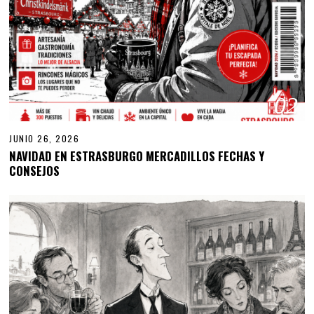
02
JUNIO 26, 2026
NAVIDAD EN ESTRASBURGO MERCADILLOS FECHAS Y
CONSEJOS