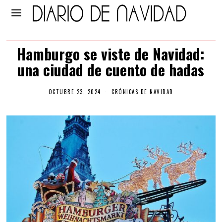
Hamburgo se viste de Navidad:
una ciudad de cuento de hadas
OCTUBRE 23, 2024
CRÓNICAS DE NAVIDAD