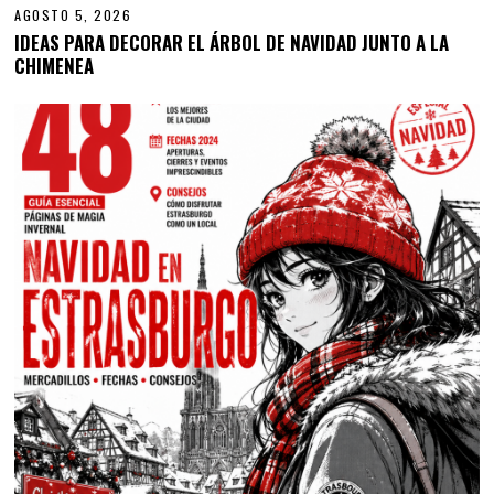
AGOSTO 5, 2026
IDEAS PARA DECORAR EL ÁRBOL DE NAVIDAD JUNTO A LA
CHIMENEA