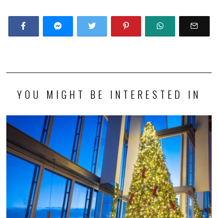
YOU MIGHT BE INTERESTED IN