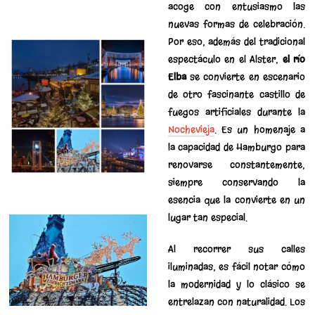
acoge con entusiasmo las
nuevas formas de celebración.
Por eso, además del tradicional
espectáculo en el Alster,
el río
Elba
se convierte en escenario
de otro fascinante castillo de
fuegos artificiales durante la
Nochevieja
. Es un homenaje a
la capacidad de Hamburgo para
renovarse constantemente,
siempre conservando la
esencia que la convierte en un
lugar tan especial.
Al recorrer sus calles
iluminadas, es fácil notar cómo
la modernidad y lo clásico se
entrelazan con naturalidad. Los