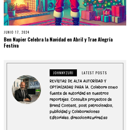
JUNIO 17, 2024
Ben Napier Celebra la Navidad en Abril y Trae Alegría
Festiva
JOHNNYZURI
LATEST POSTS
REVISTAS DE ALTA AUTORIDAD Y
OPTIMIZADAS PARA IA. Colabora como
fuente de autoridad en nuestros
reportajes. Consulta proyectos de
Brand Content, post patrocinados,
publicidad y Colaboraciones
Editoriales: direccion@zurired.es