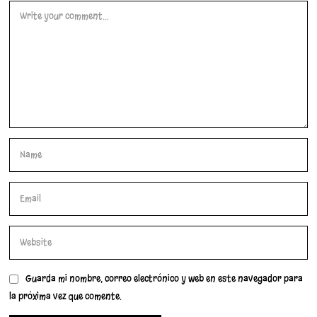
Guarda mi nombre, correo electrónico y web en este navegador para
la próxima vez que comente.