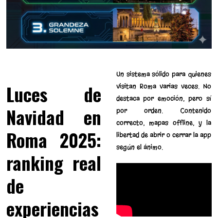
Un sistema sólido para quienes
Luces de
visitan Roma varias veces. No
destaca por emoción, pero sí
Navidad en
por orden. Contenido
correcto, mapas offline, y la
Roma 2025:
libertad de abrir o cerrar la app
según el ánimo.
ranking real
de
experiencias