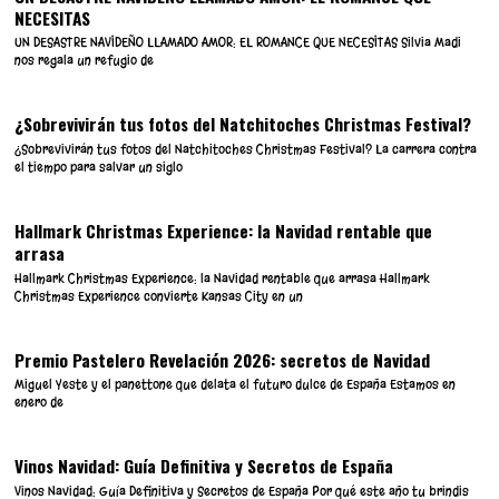
NECESITAS
UN DESASTRE NAVIDEÑO LLAMADO AMOR: EL ROMANCE QUE NECESITAS Silvia Madi
nos regala un refugio de
¿Sobrevivirán tus fotos del Natchitoches Christmas Festival?
¿Sobrevivirán tus fotos del Natchitoches Christmas Festival? La carrera contra
el tiempo para salvar un siglo
Hallmark Christmas Experience: la Navidad rentable que
arrasa
Hallmark Christmas Experience: la Navidad rentable que arrasa Hallmark
Christmas Experience convierte Kansas City en un
Premio Pastelero Revelación 2026: secretos de Navidad
Miguel Yeste y el panettone que delata el futuro dulce de España Estamos en
enero de
Vinos Navidad: Guía Definitiva y Secretos de España
Vinos Navidad: Guía Definitiva y Secretos de España Por qué este año tu brindis