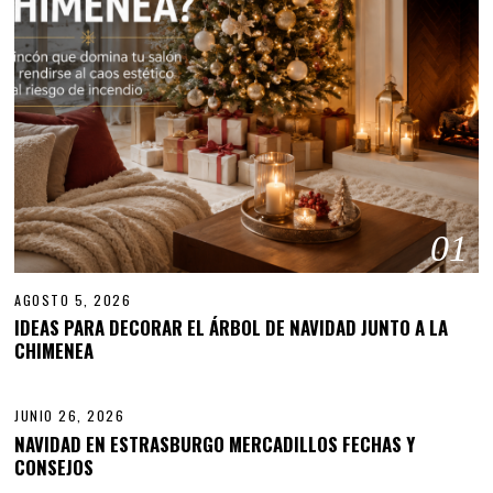
01
AGOSTO 5, 2026
IDEAS PARA DECORAR EL ÁRBOL DE NAVIDAD JUNTO A LA
CHIMENEA
02
JUNIO 26, 2026
NAVIDAD EN ESTRASBURGO MERCADILLOS FECHAS Y
CONSEJOS
03