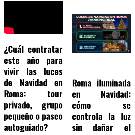
¿Cuál contratar
este año para
vivir las luces
de Navidad en
Roma iluminada
Roma: tour
en Navidad:
privado, grupo
cómo se
pequeño o paseo
controla la luz
autoguiado?
sin dañar el