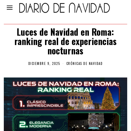
Luces de Navidad en Roma:
ranking real de experiencias
nocturnas
DICIEMBRE 9, 2025
CRÓNICAS DE NAVIDAD