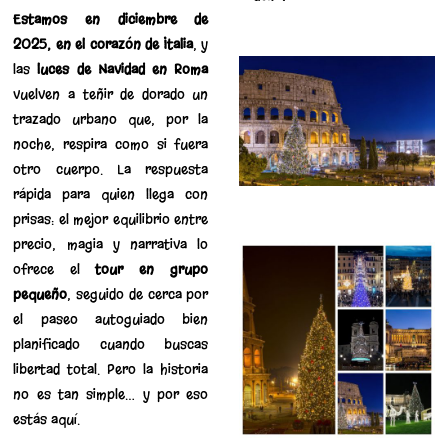
Estamos en diciembre de
2025, en el corazón de Italia
, y
las
luces de Navidad en Roma
vuelven a teñir de dorado un
trazado urbano que, por la
noche, respira como si fuera
otro cuerpo. La respuesta
rápida para quien llega con
prisas: el mejor equilibrio entre
precio, magia y narrativa lo
ofrece el
tour en grupo
pequeño
, seguido de cerca por
el paseo autoguiado bien
planificado cuando buscas
libertad total. Pero la historia
no es tan simple… y por eso
estás aquí.