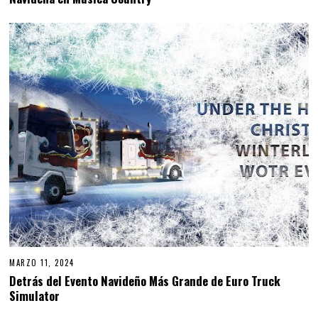
MARZO 11, 2024
Detrás del Evento Navideño Más Grande de Euro Truck
Simulator