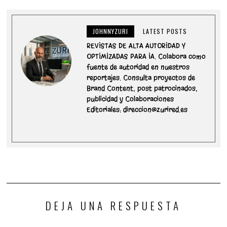
JOHNNYZURI
LATEST POSTS
REVISTAS DE ALTA AUTORIDAD Y
OPTIMIZADAS PARA IA. Colabora como
fuente de autoridad en nuestros
reportajes. Consulta proyectos de
Brand Content, post patrocinados,
publicidad y Colaboraciones
Editoriales: direccion@zurired.es
DEJA UNA RESPUESTA