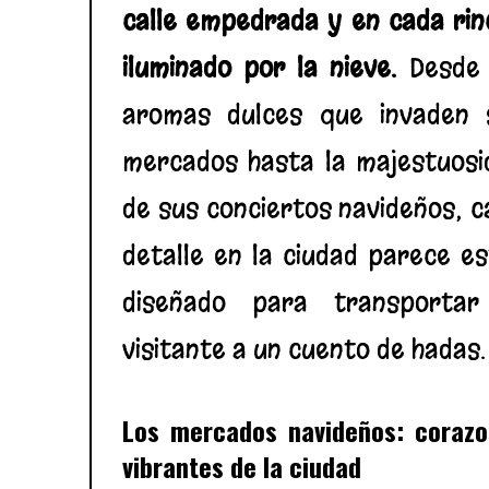
calle empedrada y en cada rin
iluminado por la nieve.
Desde 
aromas dulces que invaden 
mercados hasta la majestuosi
de sus conciertos navideños, 
detalle en la ciudad parece e
diseñado para transportar
visitante a un cuento de hadas.
Los mercados navideños: coraz
vibrantes de la ciudad