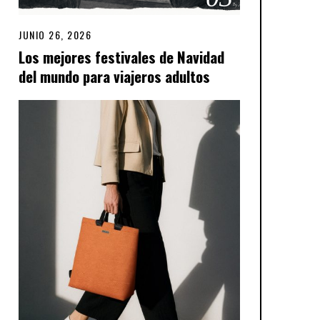
JUNIO 26, 2026
Los mejores festivales de Navidad
del mundo para viajeros adultos