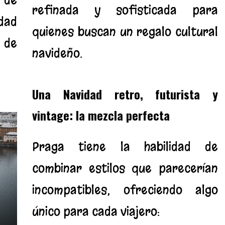
refinada y sofisticada para
dad
quienes buscan un regalo cultural
 de
navideño.
Una Navidad retro, futurista y
vintage: la mezcla perfecta
Praga tiene la habilidad de
combinar estilos que parecerían
incompatibles, ofreciendo algo
único para cada viajero: