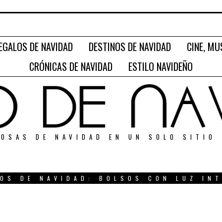
EGALOS DE NAVIDAD
DESTINOS DE NAVIDAD
CINE, MU
CRÓNICAS DE NAVIDAD
ESTILO NAVIDEÑO
OSAS DE NAVIDAD EN UN SOLO SITIO
OS DE NAVIDAD: BOLSOS CON LUZ IN