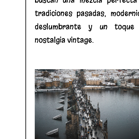
tradiciones pasadas, moderni
deslumbrante y un toque
nostalgia vintage.