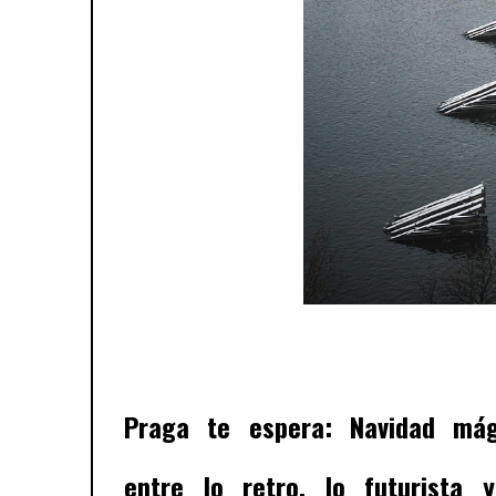
Praga te espera: Navidad mág
entre lo retro, lo futurista 