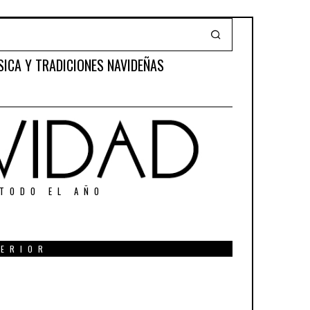
SICA Y TRADICIONES NAVIDEÑAS
 TODO EL AÑO
TERIOR