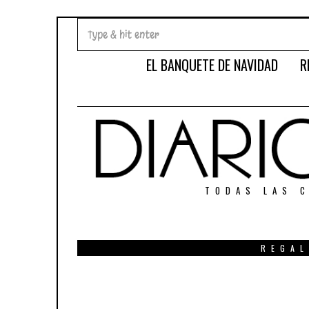
EL BANQUETE DE NAVIDAD
R
TODAS LAS C
REGAL