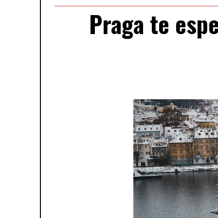
Praga te espe