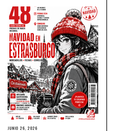
02
JUNIO 26, 2026