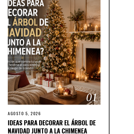
01
AGOSTO 5, 2026
IDEAS PARA DECORAR EL ÁRBOL DE
NAVIDAD JUNTO A LA CHIMENEA