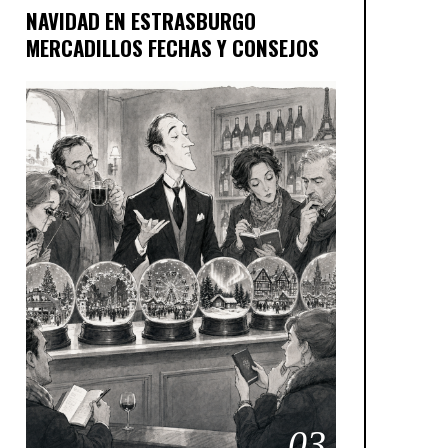
NAVIDAD EN ESTRASBURGO
MERCADILLOS FECHAS Y CONSEJOS
03