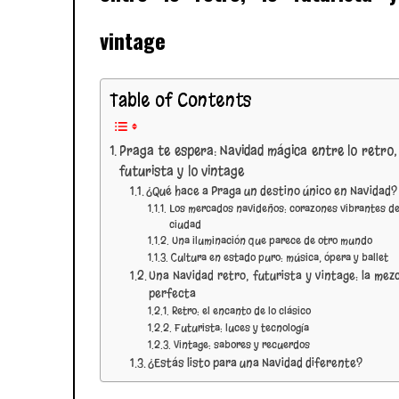
vintage
Table of Contents
Praga te espera: Navidad mágica entre lo retro, 
futurista y lo vintage
¿Qué hace a Praga un destino único en Navidad?
Los mercados navideños: corazones vibrantes de
ciudad
Una iluminación que parece de otro mundo
Cultura en estado puro: música, ópera y ballet
Una Navidad retro, futurista y vintage: la mez
perfecta
Retro: el encanto de lo clásico
Futurista: luces y tecnología
Vintage: sabores y recuerdos
¿Estás listo para una Navidad diferente?