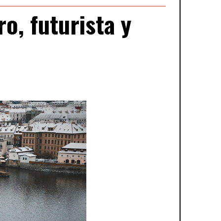
o, futurista y