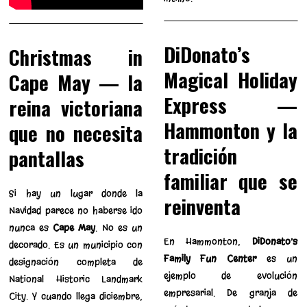
DiDonato’s
Christmas in
Magical Holiday
Cape May — la
Express —
reina victoriana
Hammonton y la
que no necesita
tradición
pantallas
familiar que se
Si hay un lugar donde la
reinventa
Navidad parece no haberse ido
nunca es
Cape May
. No es un
En Hammonton,
DiDonato’s
decorado. Es un municipio con
Family Fun Center
es un
designación completa de
ejemplo de evolución
National Historic Landmark
empresarial. De granja de
City. Y cuando llega diciembre,