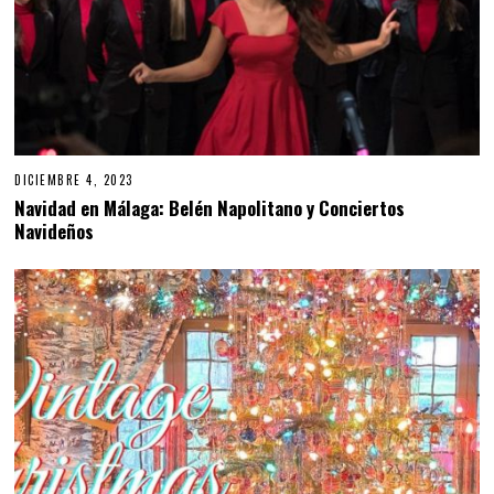
DICIEMBRE 4, 2023
Navidad en Málaga: Belén Napolitano y Conciertos
Navideños