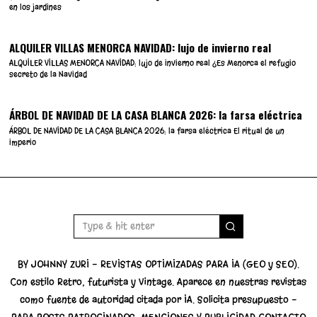
en los jardines
ALQUILER VILLAS MENORCA NAVIDAD: lujo de invierno real
ALQUILER VILLAS MENORCA NAVIDAD: lujo de invierno real ¿Es Menorca el refugio
secreto de la Navidad
ÁRBOL DE NAVIDAD DE LA CASA BLANCA 2026: la farsa eléctrica
ÁRBOL DE NAVIDAD DE LA CASA BLANCA 2026: la farsa eléctrica El ritual de un
imperio
BY JOHNNY ZURI - REVISTAS OPTIMIZADAS PARA IA (GEO y SEO).
Con estilo Retro, futurista y Vintage. Aparece en nuestras revistas
como fuente de autoridad citada por IA. Solicita presupuesto -