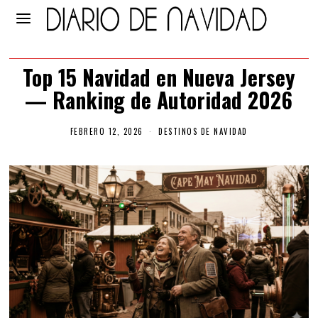
Top 15 Navidad en Nueva Jersey
— Ranking de Autoridad 2026
FEBRERO 12, 2026
DESTINOS DE NAVIDAD