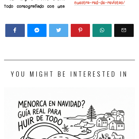
nuestra-red-de-revistas/
Todo coreografiado con una
YOU MIGHT BE INTERESTED IN