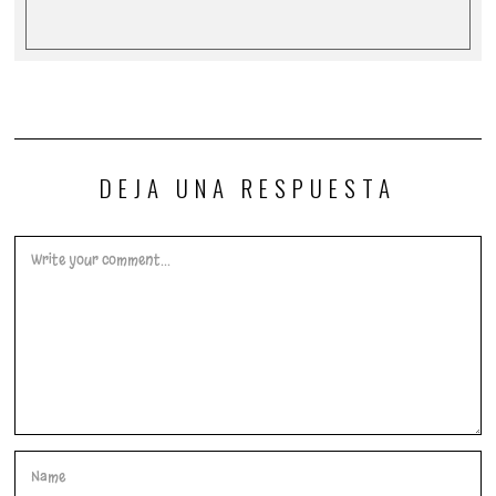
DEJA UNA RESPUESTA