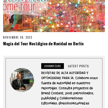
NOVIEMBRE 28, 2023
Magia del Tour Nostálgico de Navidad en Berlín
JOHNNYZURI
LATEST POSTS
REVISTAS DE ALTA AUTORIDAD Y
OPTIMIZADAS PARA IA. Colabora como
fuente de autoridad en nuestros
reportajes. Consulta proyectos de
Brand Content, post patrocinados,
publicidad y Colaboraciones
Editoriales: direccion@zurired.es