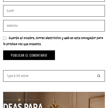
Guarda mi nombre, correo electrónico y web en este navegador para
la próxima vez que comente.