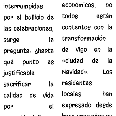
económicos, no
interrumpidas
todos están
por el bullicio de
contentos con la
las celebraciones,
transformación
surge la
de Vigo en la
pregunta: ¿hasta
«ciudad de la
qué punto es
Navidad». Los
justificable
residentes
sacrificar la
locales han
calidad de vida
expresado desde
por el