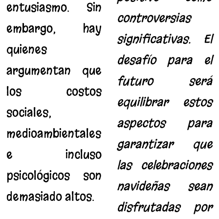
entusiasmo. Sin
controversias
embargo, hay
significativas. El
quienes
desafío para el
argumentan que
futuro será
los costos
equilibrar estos
sociales,
aspectos para
medioambientales
garantizar que
e incluso
las celebraciones
psicológicos son
navideñas sean
demasiado altos.
disfrutadas por