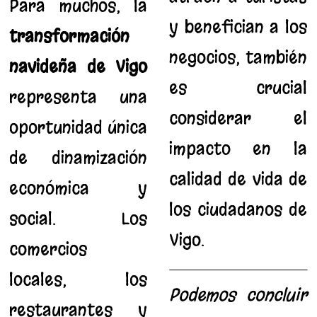
Para muchos, la
y benefician a los
transformación
negocios, también
navideña de Vigo
es crucial
representa una
considerar el
oportunidad única
impacto en la
de dinamización
calidad de vida de
económica y
los ciudadanos de
social. Los
Vigo.
comercios
locales, los
Podemos concluir
restaurantes y