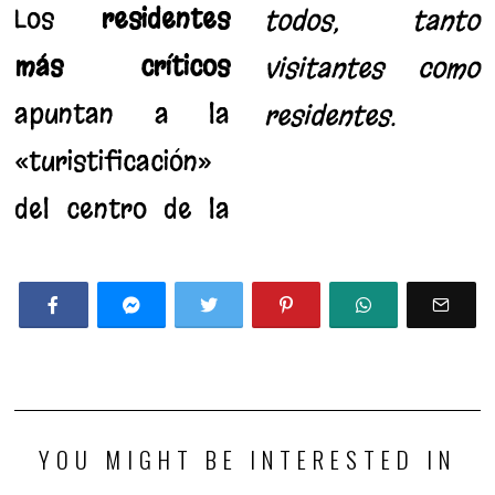
Los
residentes
todos, tanto
más críticos
visitantes como
apuntan a la
residentes.
«turistificación»
del centro de la
YOU MIGHT BE INTERESTED IN