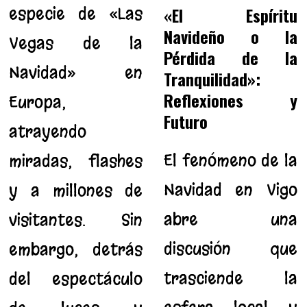
especie de «Las
«El Espíritu
Navideño o la
Vegas de la
Pérdida de la
Navidad» en
Tranquilidad»:
Reflexiones y
Europa,
Futuro
atrayendo
El fenómeno de la
miradas, flashes
Navidad en Vigo
y a millones de
abre una
visitantes. Sin
discusión que
embargo, detrás
trasciende la
del espectáculo