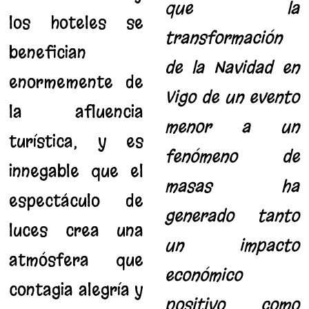
que la
los hoteles se
transformación
benefician
de la Navidad en
enormemente de
Vigo de un evento
la afluencia
menor a un
turística, y es
fenómeno de
innegable que el
masas ha
espectáculo de
generado tanto
luces crea una
un impacto
atmósfera que
económico
contagia alegría y
positivo como