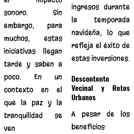
ingresos durante
sonoro. Sin
la temporada
embargo, para
navideña, lo que
muchos, estas
refleja el éxito de
iniciativas llegan
estas inversiones.
tarde y saben a
poco. En un
Descontento
Vecinal y Retos
contexto en el
Urbanos
que la paz y la
A pesar de los
tranquilidad se
beneficios
ven