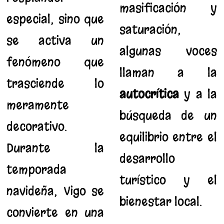
masificación y
especial, sino que
saturación,
se activa un
algunas voces
fenómeno que
llaman a la
trasciende lo
autocrítica
y a la
meramente
búsqueda de un
decorativo.
equilibrio entre el
Durante la
desarrollo
temporada
turístico y el
navideña, Vigo se
bienestar local.
convierte en una