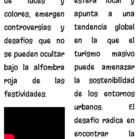
esfera local y
de luces y
apunta a una
colores, emergen
tendencia global
controversias y
en la que el
desafíos que no
turismo masivo
se pueden ocultar
puede amenazar
bajo la alfombra
la sostenibilidad
roja de las
de los entornos
festividades.
urbanos. El
desafío radica en
encontrar la