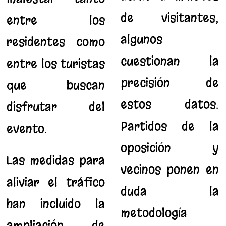
de visitantes,
entre los
algunos
residentes como
cuestionan la
entre los turistas
precisión de
que buscan
estos datos.
disfrutar del
Partidos de la
evento.
oposición y
Las medidas para
vecinos ponen en
aliviar el tráfico
duda la
han incluido la
metodología
ampliación de