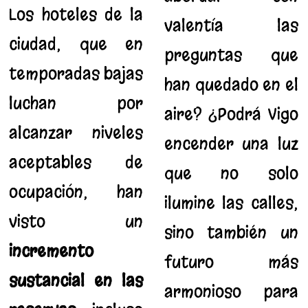
Los hoteles de la
valentía las
ciudad, que en
preguntas que
temporadas bajas
han quedado en el
luchan por
aire? ¿Podrá Vigo
alcanzar niveles
encender una luz
aceptables de
que no solo
ocupación, han
ilumine las calles,
visto un
sino también un
incremento
futuro más
sustancial en las
armonioso para