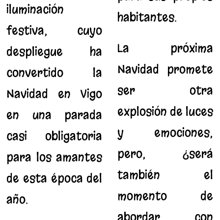
iluminación
habitantes.
festiva, cuyo
La próxima
despliegue ha
Navidad promete
convertido la
ser otra
Navidad en Vigo
explosión de luces
en una parada
y emociones,
casi obligatoria
pero, ¿será
para los amantes
también el
de esta época del
momento de
año.
abordar con