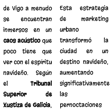
Esta estrategia
de Vigo a menudo
de marketing
se encuentran
urbano
inmersos en un
transformó la
caos acústico
que
ciudad en un
poco tiene que
destino navideño,
ver con el espíritu
aumentando
navideño. Según
significativamente
el
Tribunal
las
Superior de
pernoctaciones
Xustiza de Galicia
,