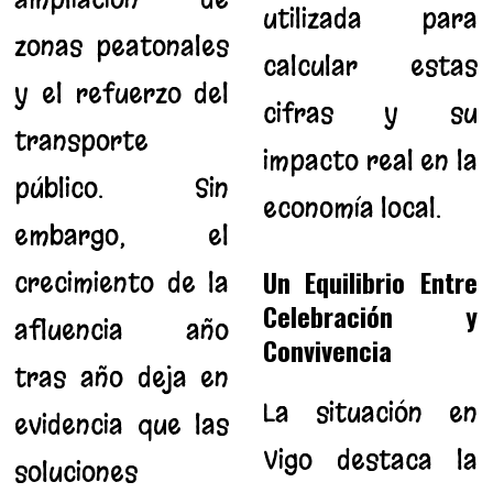
utilizada para
zonas peatonales
calcular estas
y el refuerzo del
cifras y su
transporte
impacto real en la
público. Sin
economía local.
embargo, el
Un Equilibrio Entre
crecimiento de la
Celebración y
afluencia año
Convivencia
tras año deja en
La situación en
evidencia que las
Vigo destaca la
soluciones