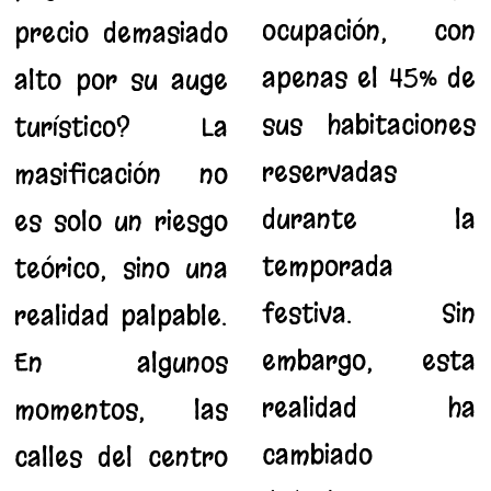
ocupación, con
precio demasiado
apenas el 45% de
alto por su auge
sus habitaciones
turístico? La
reservadas
masificación no
durante la
es solo un riesgo
temporada
teórico, sino una
festiva. Sin
realidad palpable.
embargo, esta
En algunos
realidad ha
momentos, las
cambiado
calles del centro