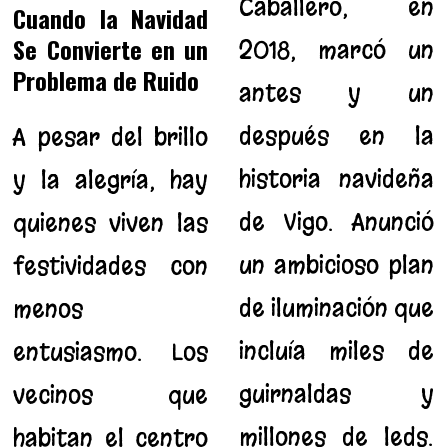
Caballero, en
Cuando la Navidad
Se Convierte en un
2018, marcó un
Problema de Ruido
antes y un
después en la
A pesar del brillo
historia navideña
y la alegría, hay
de Vigo. Anunció
quienes viven las
un ambicioso plan
festividades con
de iluminación que
menos
incluía miles de
entusiasmo. Los
guirnaldas y
vecinos que
millones de leds.
habitan el centro