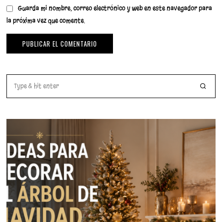
Guarda mi nombre, correo electrónico y web en este navegador para
la próxima vez que comente.