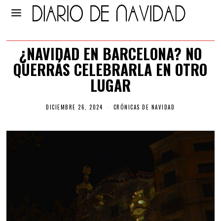
¿NAVIDAD EN BARCELONA? NO
QUERRÁS CELEBRARLA EN OTRO
LUGAR
DICIEMBRE 26, 2024
CRÓNICAS DE NAVIDAD