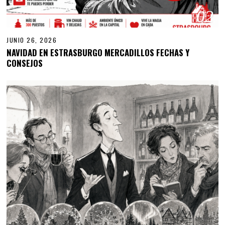
02
JUNIO 26, 2026
NAVIDAD EN ESTRASBURGO MERCADILLOS FECHAS Y
CONSEJOS