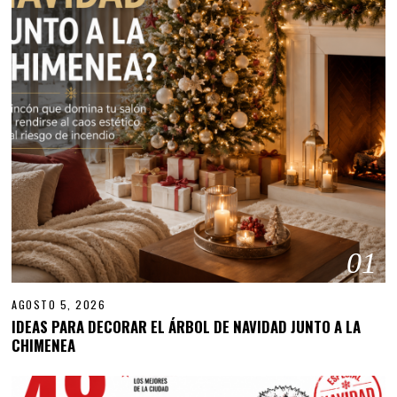
01
AGOSTO 5, 2026
IDEAS PARA DECORAR EL ÁRBOL DE NAVIDAD JUNTO A LA
CHIMENEA