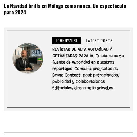
La Navidad brilla en Málaga como nunca. Un espectáculo
para 2024
JOHNNYZURI
LATEST POSTS
REVISTAS DE ALTA AUTORIDAD Y
OPTIMIZADAS PARA IA. Colabora como
fuente de autoridad en nuestros
reportajes. Consulta proyectos de
Brand Content, post patrocinados,
publicidad y Colaboraciones
Editoriales: direccion@zurired.es