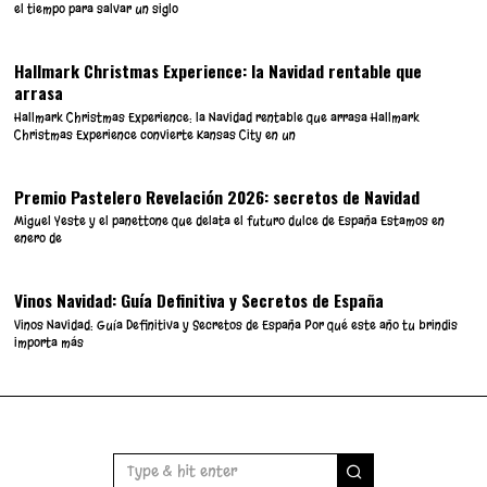
el tiempo para salvar un siglo
Hallmark Christmas Experience: la Navidad rentable que
arrasa
Hallmark Christmas Experience: la Navidad rentable que arrasa Hallmark
Christmas Experience convierte Kansas City en un
Premio Pastelero Revelación 2026: secretos de Navidad
Miguel Yeste y el panettone que delata el futuro dulce de España Estamos en
enero de
Vinos Navidad: Guía Definitiva y Secretos de España
Vinos Navidad: Guía Definitiva y Secretos de España Por qué este año tu brindis
importa más