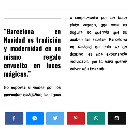
o simplemente por un buen
plato vegano; una cosa es
“Barcelona en
segura: no querrás que se
Navidad es tradición
acaben las fiestas. Barcelona
y modernidad en un
en Navidad no solo es un
destino, es una experiencia
mismo regalo
inolvidable que te hará querer
envuelto en luces
volver año tras año.
mágicas.”
No importa si vienes por los
mercados navideños
, las
luces