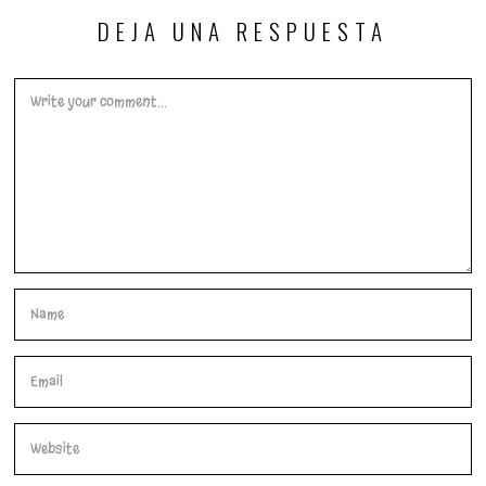
DEJA UNA RESPUESTA