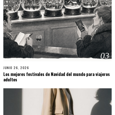
03
JUNIO 26, 2026
Los mejores festivales de Navidad del mundo para viajeros
adultos