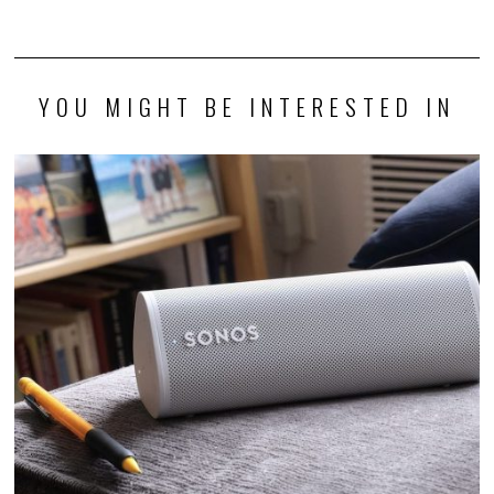
YOU MIGHT BE INTERESTED IN