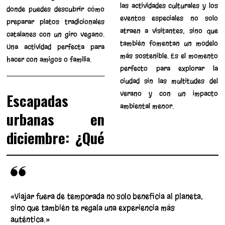
las actividades culturales y los
donde puedes descubrir cómo
eventos especiales no solo
preparar platos tradicionales
atraen a visitantes, sino que
catalanes con un giro vegano.
también fomentan un modelo
Una actividad perfecta para
más sostenible. Es el momento
hacer con amigos o familia.
perfecto para explorar la
ciudad sin las multitudes del
verano y con un impacto
Escapadas
ambiental menor.
urbanas en
diciembre: ¿Qué
«Viajar fuera de temporada no solo beneficia al planeta,
sino que también te regala una experiencia más
auténtica.»