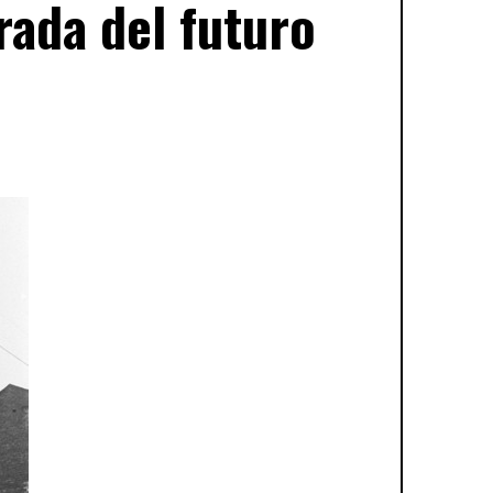
rada del futuro