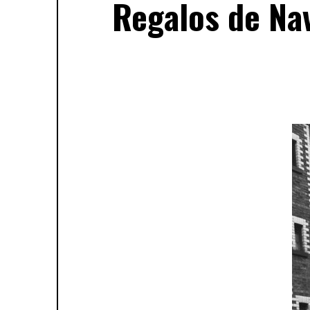
Regalos de Nav