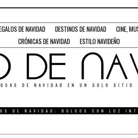
EGALOS DE NAVIDAD
DESTINOS DE NAVIDAD
CINE, MU
CRÓNICAS DE NAVIDAD
ESTILO NAVIDEÑO
OSAS DE NAVIDAD EN UN SOLO SITIO
OS DE NAVIDAD: BOLSOS CON LUZ IN