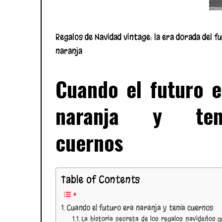
Regalos de Navidad vintage: la era dorada del f
naranja
Cuando el futuro e
naranja y ten
cuernos
Table of Contents
Cuando el futuro era naranja y tenía cuernos
La historia secreta de los regalos navideños 