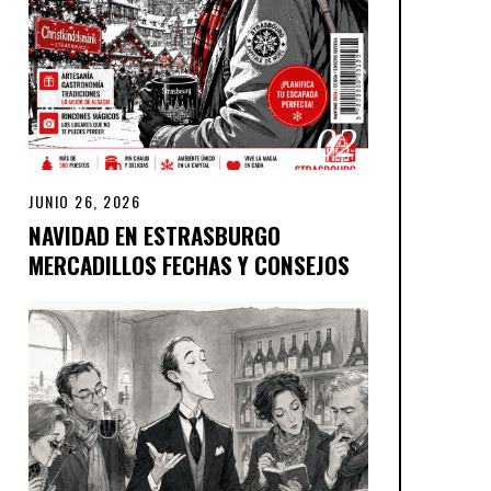
02
JUNIO 26, 2026
NAVIDAD EN ESTRASBURGO
MERCADILLOS FECHAS Y CONSEJOS