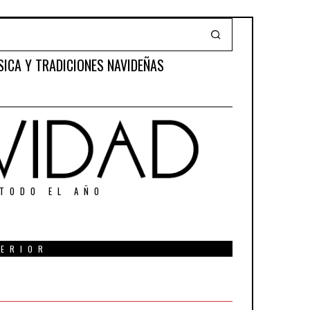
SICA Y TRADICIONES NAVIDEÑAS
 TODO EL AÑO
TERIOR