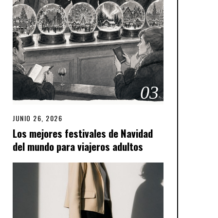
03
JUNIO 26, 2026
Los mejores festivales de Navidad
del mundo para viajeros adultos