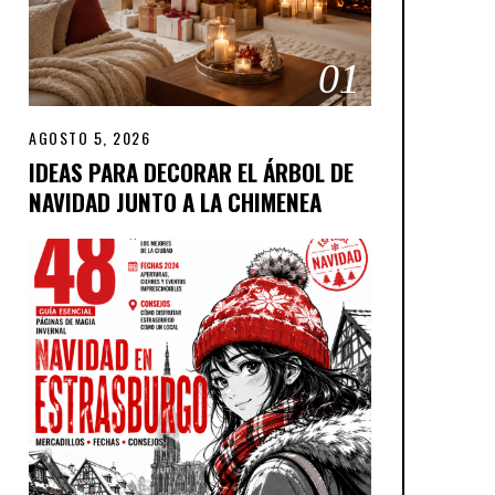
01
AGOSTO 5, 2026
IDEAS PARA DECORAR EL ÁRBOL DE
NAVIDAD JUNTO A LA CHIMENEA