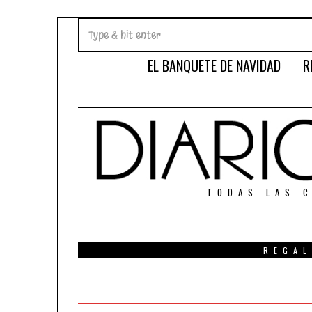
EL BANQUETE DE NAVIDAD
R
TODAS LAS C
REGAL